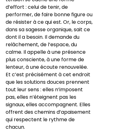
d’effort : celui de tenir, de 
performer, de faire bonne figure ou 
de résister à ce qui est. Or, le corps, 
dans sa sagesse organique, sait ce 
dont il a besoin. Il demande du 
relâchement, de l’espace, du 
calme. Il appelle à une présence 
plus consciente, à une forme de 
lenteur, à une écoute renouvelée. 
Et c’est précisément à cet endroit 
que les solutions douces prennent 
tout leur sens : elles n’imposent 
pas, elles n’éteignent pas les 
signaux, elles accompagnent. Elles 
offrent des chemins d’apaisement 
qui respectent le rythme de 
chacun.