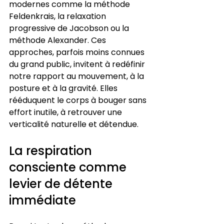
modernes comme la méthode 
Feldenkrais, la relaxation 
progressive de Jacobson ou la 
méthode Alexander. Ces 
approches, parfois moins connues 
du grand public, invitent à redéfinir 
notre rapport au mouvement, à la 
posture et à la gravité. Elles 
rééduquent le corps à bouger sans 
effort inutile, à retrouver une 
verticalité naturelle et détendue.
La respiration 
consciente comme 
levier de détente 
immédiate