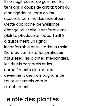
Il ne s’agit pas ici de gommer les 
tensions à coups de distractions ou 
d’analgésiques, mais de les 
accueillir comme des indicateurs. 
Cette approche bienveillante 
change tout : elle transforme une 
plainte physique en opportunité 
d’ajustement, un signal 
inconfortable en invitation au soin. 
Dans ce contexte, les pratiques 
naturelles, les plantes médicinales, 
les rituels corporels et les 
compléments bien choisis 
deviennent des compagnons de 
route essentiels vers le 
relâchement.
Le rôle des plantes 