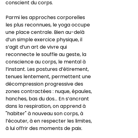
conscient du corps.
Parmi les approches corporelles 
les plus reconnues, le yoga occupe 
une place centrale. Bien au-delà 
d’un simple exercice physique, il 
s’agit d’un art de vivre qui 
reconnecte le souffle au geste, la 
conscience au corps, le mental à 
l’instant. Les postures d’étirement, 
tenues lentement, permettent une 
décompression progressive des 
zones contractées : nuque, épaules, 
hanches, bas du dos… En s’ancrant 
dans la respiration, on apprend à 
"habiter" à nouveau son corps, à 
l’écouter, à en respecter les limites, 
à lui offrir des moments de paix.