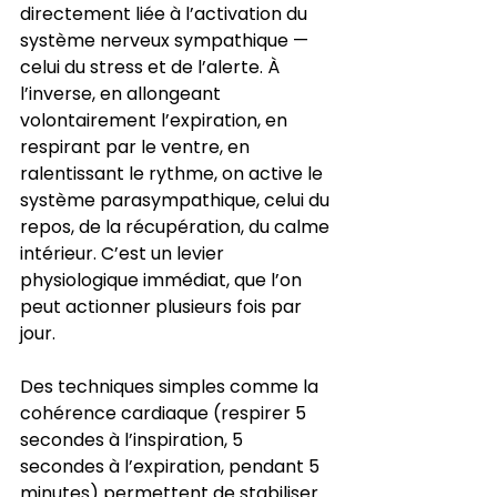
directement liée à l’activation du 
système nerveux sympathique — 
celui du stress et de l’alerte. À 
l’inverse, en allongeant 
volontairement l’expiration, en 
respirant par le ventre, en 
ralentissant le rythme, on active le 
système parasympathique, celui du 
repos, de la récupération, du calme 
intérieur. C’est un levier 
physiologique immédiat, que l’on 
peut actionner plusieurs fois par 
jour.
Des techniques simples comme la 
cohérence cardiaque (respirer 5 
secondes à l’inspiration, 5 
secondes à l’expiration, pendant 5 
minutes) permettent de stabiliser 