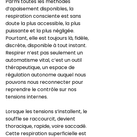
Parmi toutes les méthodes 
d’apaisement disponibles, la 
respiration consciente est sans 
doute la plus accessible, la plus 
puissante et la plus négligée. 
Pourtant, elle est toujours là, fidèle, 
discrète, disponible à tout instant. 
Respirer n’est pas seulement un 
automatisme vital, c’est un outil 
thérapeutique, un espace de 
régulation autonome auquel nous 
pouvons nous reconnecter pour 
reprendre le contrôle sur nos 
tensions internes.
Lorsque les tensions s’installent, le 
souffle se raccourcit, devient 
thoracique, rapide, voire saccadé. 
Cette respiration superficielle est 