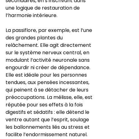
secondaires, en s’inscrivant dans 
une logique de restauration de 
l’harmonie intérieure.
La passiflore, par exemple, est l’une 
des grandes plantes du 
relâchement. Elle agit directement 
sur le système nerveux central, en 
modulant l’activité neuronale sans 
engourdir ni créer de dépendance. 
Elle est idéale pour les personnes 
tendues, aux pensées incessantes, 
qui peinent à se détacher de leurs 
préoccupations. La mélisse, elle, est 
réputée pour ses effets à la fois 
digestifs et sédatifs : elle détend le 
ventre autant que l’esprit, soulage 
les ballonnements liés au stress et 
facilite l’endormissement naturel.