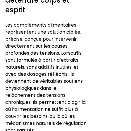
détendre corps et 
esprit
Les compléments alimentaires 
représentent une solution ciblée, 
précise, conçue pour intervenir 
directement sur les causes 
profondes des tensions. Lorsqu’ils 
sont formulés à partir d’extraits 
naturels, sans additifs inutiles, et 
avec des dosages réfléchis, ils 
deviennent de véritables soutiens 
physiologiques dans le 
relâchement des tensions 
chroniques. Ils permettent d’agir là 
où l’alimentation ne suffit plus à 
couvrir les besoins, ou là où les 
mécanismes naturels de régulation 
sont saturés.