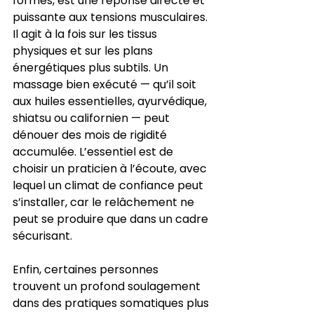
formes, est une réponse directe et 
puissante aux tensions musculaires. 
Il agit à la fois sur les tissus 
physiques et sur les plans 
énergétiques plus subtils. Un 
massage bien exécuté — qu’il soit 
aux huiles essentielles, ayurvédique, 
shiatsu ou californien — peut 
dénouer des mois de rigidité 
accumulée. L’essentiel est de 
choisir un praticien à l’écoute, avec 
lequel un climat de confiance peut 
s’installer, car le relâchement ne 
peut se produire que dans un cadre 
sécurisant.
Enfin, certaines personnes 
trouvent un profond soulagement 
dans des pratiques somatiques plus 