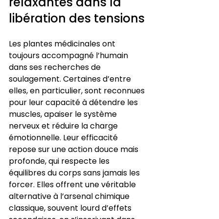
relaxantes dans la 
libération des tensions
Les plantes médicinales ont 
toujours accompagné l’humain 
dans ses recherches de 
soulagement. Certaines d’entre 
elles, en particulier, sont reconnues 
pour leur capacité à détendre les 
muscles, apaiser le système 
nerveux et réduire la charge 
émotionnelle. Leur efficacité 
repose sur une action douce mais 
profonde, qui respecte les 
équilibres du corps sans jamais les 
forcer. Elles offrent une véritable 
alternative à l’arsenal chimique 
classique, souvent lourd d’effets 