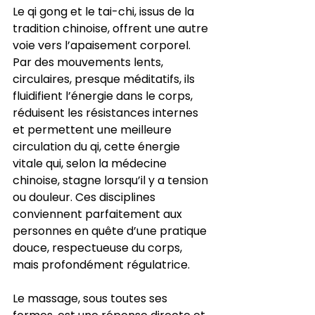
Le qi gong et le tai-chi, issus de la 
tradition chinoise, offrent une autre 
voie vers l’apaisement corporel. 
Par des mouvements lents, 
circulaires, presque méditatifs, ils 
fluidifient l’énergie dans le corps, 
réduisent les résistances internes 
et permettent une meilleure 
circulation du qi, cette énergie 
vitale qui, selon la médecine 
chinoise, stagne lorsqu’il y a tension 
ou douleur. Ces disciplines 
conviennent parfaitement aux 
personnes en quête d’une pratique 
douce, respectueuse du corps, 
mais profondément régulatrice.
Le massage, sous toutes ses 