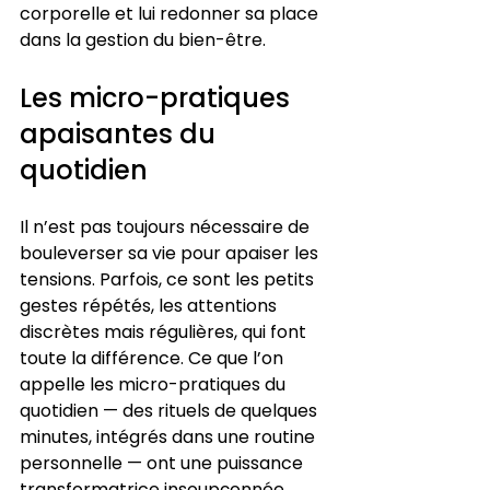
corporelle et lui redonner sa place 
dans la gestion du bien-être.
Les micro-pratiques 
apaisantes du 
quotidien
Il n’est pas toujours nécessaire de 
bouleverser sa vie pour apaiser les 
tensions. Parfois, ce sont les petits 
gestes répétés, les attentions 
discrètes mais régulières, qui font 
toute la différence. Ce que l’on 
appelle les micro-pratiques du 
quotidien — des rituels de quelques 
minutes, intégrés dans une routine 
personnelle — ont une puissance 
transformatrice insoupçonnée 