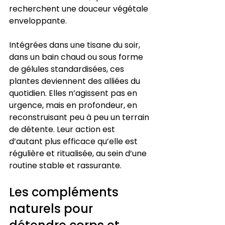
recherchent une douceur végétale 
enveloppante.
Intégrées dans une tisane du soir, 
dans un bain chaud ou sous forme 
de gélules standardisées, ces 
plantes deviennent des alliées du 
quotidien. Elles n’agissent pas en 
urgence, mais en profondeur, en 
reconstruisant peu à peu un terrain 
de détente. Leur action est 
d’autant plus efficace qu’elle est 
régulière et ritualisée, au sein d’une 
routine stable et rassurante.
Les compléments 
naturels pour 