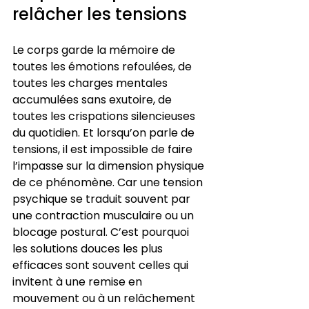
relâcher les tensions
Le corps garde la mémoire de 
toutes les émotions refoulées, de 
toutes les charges mentales 
accumulées sans exutoire, de 
toutes les crispations silencieuses 
du quotidien. Et lorsqu’on parle de 
tensions, il est impossible de faire 
l’impasse sur la dimension physique 
de ce phénomène. Car une tension 
psychique se traduit souvent par 
une contraction musculaire ou un 
blocage postural. C’est pourquoi 
les solutions douces les plus 
efficaces sont souvent celles qui 
invitent à une remise en 
mouvement ou à un relâchement 