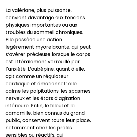
La valériane, plus puissante, 
convient davantage aux tensions 
physiques importantes ou aux 
troubles du sommeil chroniques. 
Elle possède une action 
légèrement myorelaxante, qui peut 
s’avérer précieuse lorsque le corps 
est littéralement verrouillé par 
l’anxiété. L’aubépine, quant à elle, 
agit comme un régulateur 
cardiaque et émotionnel : elle 
calme les palpitations, les spasmes 
nerveux et les états d’agitation 
intérieure. Enfin, le tilleul et la 
camomille, bien connus du grand 
public, conservent toute leur place, 
notamment chez les profils 
sensibles ou réactifs, qui 