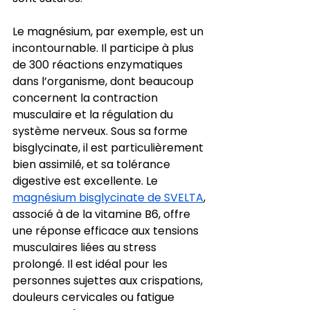
Le magnésium, par exemple, est un 
incontournable. Il participe à plus 
de 300 réactions enzymatiques 
dans l’organisme, dont beaucoup 
concernent la contraction 
musculaire et la régulation du 
système nerveux. Sous sa forme 
bisglycinate, il est particulièrement 
bien assimilé, et sa tolérance 
digestive est excellente. Le 
magnésium bisglycinate de SVELTA
, 
associé à de la vitamine B6, offre 
une réponse efficace aux tensions 
musculaires liées au stress 
prolongé. Il est idéal pour les 
personnes sujettes aux crispations, 
douleurs cervicales ou fatigue 