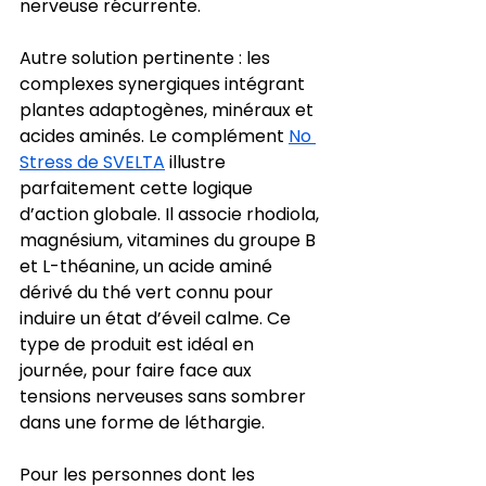
nerveuse récurrente.
Autre solution pertinente : les 
complexes synergiques intégrant 
plantes adaptogènes, minéraux et 
acides aminés. Le complément 
No 
Stress de SVELTA
 illustre 
parfaitement cette logique 
d’action globale. Il associe rhodiola, 
magnésium, vitamines du groupe B 
et L-théanine, un acide aminé 
dérivé du thé vert connu pour 
induire un état d’éveil calme. Ce 
type de produit est idéal en 
journée, pour faire face aux 
tensions nerveuses sans sombrer 
dans une forme de léthargie.
Pour les personnes dont les 