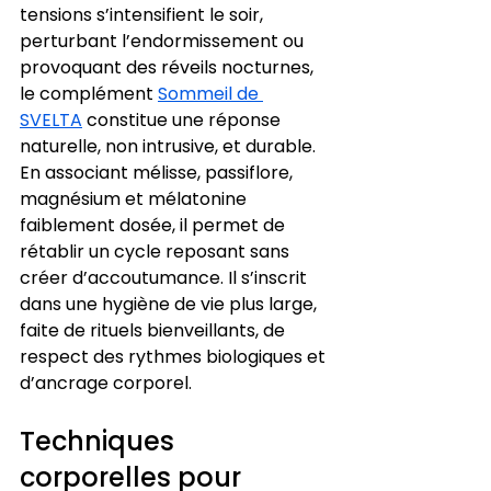
tensions s’intensifient le soir, 
perturbant l’endormissement ou 
provoquant des réveils nocturnes, 
le complément 
Sommeil de 
SVELTA
 constitue une réponse 
naturelle, non intrusive, et durable. 
En associant mélisse, passiflore, 
magnésium et mélatonine 
faiblement dosée, il permet de 
rétablir un cycle reposant sans 
créer d’accoutumance. Il s’inscrit 
dans une hygiène de vie plus large, 
faite de rituels bienveillants, de 
respect des rythmes biologiques et 
d’ancrage corporel.
Techniques 
corporelles pour 