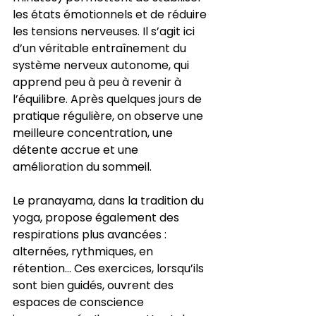
les états émotionnels et de réduire 
les tensions nerveuses. Il s’agit ici 
d’un véritable entraînement du 
système nerveux autonome, qui 
apprend peu à peu à revenir à 
l’équilibre. Après quelques jours de 
pratique régulière, on observe une 
meilleure concentration, une 
détente accrue et une 
amélioration du sommeil.
Le pranayama, dans la tradition du 
yoga, propose également des 
respirations plus avancées : 
alternées, rythmiques, en 
rétention… Ces exercices, lorsqu’ils 
sont bien guidés, ouvrent des 
espaces de conscience 