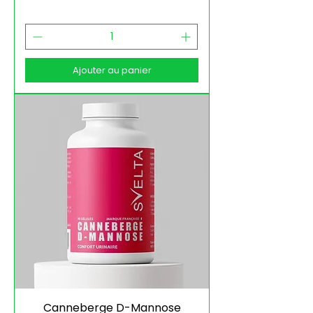
Ajouter au panier
Canneberge D-Mannose