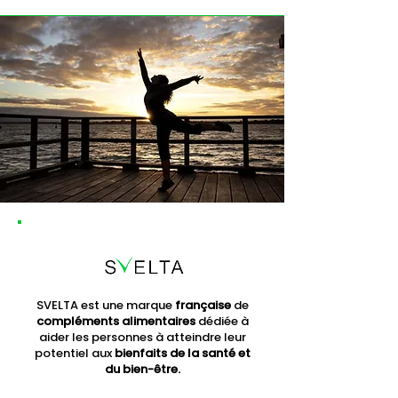
SVELTA est une marque
française
de
compléments alimentaires
dédiée à
aider les personnes à atteindre leur
potentiel aux
bienfaits de la santé et
du bien-être.