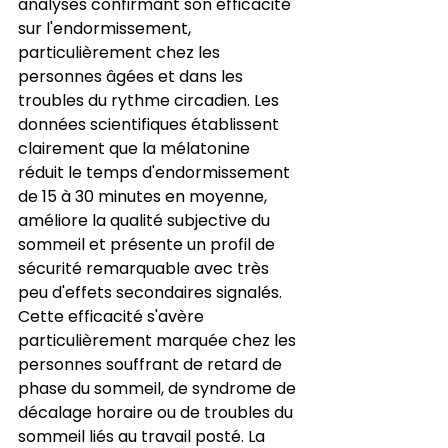
analyses confirmant son efficacité 
sur l'endormissement, 
particulièrement chez les 
personnes âgées et dans les 
troubles du rythme circadien. Les 
données scientifiques établissent 
clairement que la mélatonine 
réduit le temps d'endormissement 
de 15 à 30 minutes en moyenne, 
améliore la qualité subjective du 
sommeil et présente un profil de 
sécurité remarquable avec très 
peu d'effets secondaires signalés. 
Cette efficacité s'avère 
particulièrement marquée chez les 
personnes souffrant de retard de 
phase du sommeil, de syndrome de 
décalage horaire ou de troubles du 
sommeil liés au travail posté. La 