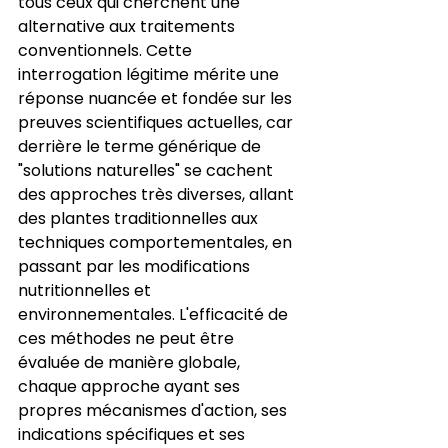
tous ceux qui cherchent une 
alternative aux traitements 
conventionnels. Cette 
interrogation légitime mérite une 
réponse nuancée et fondée sur les 
preuves scientifiques actuelles, car 
derrière le terme générique de 
"solutions naturelles" se cachent 
des approches très diverses, allant 
des plantes traditionnelles aux 
techniques comportementales, en 
passant par les modifications 
nutritionnelles et 
environnementales. L'efficacité de 
ces méthodes ne peut être 
évaluée de manière globale, 
chaque approche ayant ses 
propres mécanismes d'action, ses 
indications spécifiques et ses 