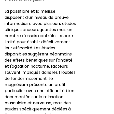
La passiflore et la mélisse 
disposent d'un niveau de preuve 
intermédiaire avec plusieurs études 
cliniques encourageantes mais un 
nombre d'essais contrôlés encore 
limité pour établir définitivement 
leur efficacité. Les études 
disponibles suggèrent néanmoins 
des effets bénéfiques sur l'anxiété 
et l'agitation nocturne, facteurs 
souvent impliqués dans les troubles 
de l'endormissement. Le 
magnésium présente un profil 
particulier avec une efficacité bien 
documentée sur la relaxation 
musculaire et nerveuse, mais des 
études spécifiquement dédiées à 