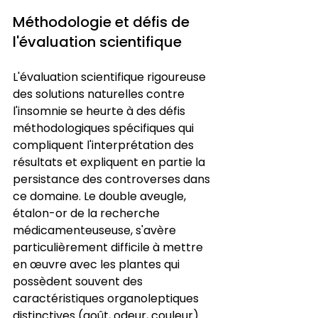
Méthodologie et défis de 
l'évaluation scientifique
L'évaluation scientifique rigoureuse 
des solutions naturelles contre 
l'insomnie se heurte à des défis 
méthodologiques spécifiques qui 
compliquent l'interprétation des 
résultats et expliquent en partie la 
persistance des controverses dans 
ce domaine. Le double aveugle, 
étalon-or de la recherche 
médicamenteuseuse, s'avère 
particulièrement difficile à mettre 
en œuvre avec les plantes qui 
possèdent souvent des 
caractéristiques organoleptiques 
distinctives (goût, odeur, couleur) 