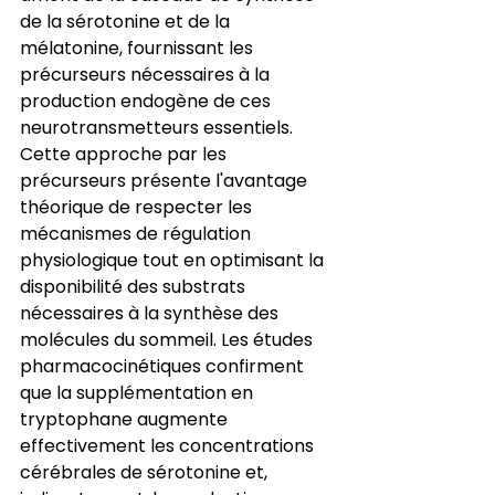
de la sérotonine et de la 
mélatonine, fournissant les 
précurseurs nécessaires à la 
production endogène de ces 
neurotransmetteurs essentiels. 
Cette approche par les 
précurseurs présente l'avantage 
théorique de respecter les 
mécanismes de régulation 
physiologique tout en optimisant la 
disponibilité des substrats 
nécessaires à la synthèse des 
molécules du sommeil. Les études 
pharmacocinétiques confirment 
que la supplémentation en 
tryptophane augmente 
effectivement les concentrations 
cérébrales de sérotonine et, 