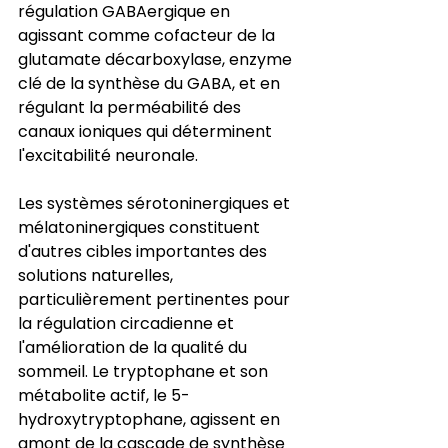
régulation GABAergique en 
agissant comme cofacteur de la 
glutamate décarboxylase, enzyme 
clé de la synthèse du GABA, et en 
régulant la perméabilité des 
canaux ioniques qui déterminent 
l'excitabilité neuronale.
Les systèmes sérotoninergiques et 
mélatoninergiques constituent 
d'autres cibles importantes des 
solutions naturelles, 
particulièrement pertinentes pour 
la régulation circadienne et 
l'amélioration de la qualité du 
sommeil. Le tryptophane et son 
métabolite actif, le 5-
hydroxytryptophane, agissent en 
amont de la cascade de synthèse 