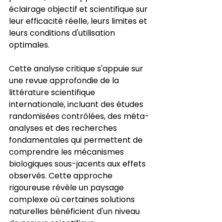
éclairage objectif et scientifique sur 
leur efficacité réelle, leurs limites et 
leurs conditions d'utilisation 
optimales.
Cette analyse critique s'appuie sur 
une revue approfondie de la 
littérature scientifique 
internationale, incluant des études 
randomisées contrôlées, des méta-
analyses et des recherches 
fondamentales qui permettent de 
comprendre les mécanismes 
biologiques sous-jacents aux effets 
observés. Cette approche 
rigoureuse révèle un paysage 
complexe où certaines solutions 
naturelles bénéficient d'un niveau 