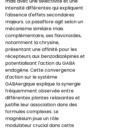
mais avec une sélectivité et une 
intensité différentes qui expliquent 
l'absence d'effets secondaires 
majeurs. La passiflore agit selon un 
mécanisme similaire mais 
complémentaire, ses flavonoïdes, 
notamment la chrysine, 
présentant une affinité pour les 
récepteurs aux benzodiazépines et 
potentialisant l'action du GABA 
endogène. Cette convergence 
d'action sur le système 
GABAergique explique la synergie 
fréquemment observée entre 
différentes plantes relaxantes et 
justifie leur association dans des 
formules complexes. Le 
magnésium joue un rôle 
modulateur crucial dans cette 