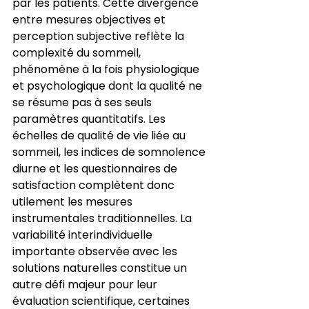
par les patients. Cette divergence 
entre mesures objectives et 
perception subjective reflète la 
complexité du sommeil, 
phénomène à la fois physiologique 
et psychologique dont la qualité ne 
se résume pas à ses seuls 
paramètres quantitatifs. Les 
échelles de qualité de vie liée au 
sommeil, les indices de somnolence 
diurne et les questionnaires de 
satisfaction complètent donc 
utilement les mesures 
instrumentales traditionnelles. La 
variabilité interindividuelle 
importante observée avec les 
solutions naturelles constitue un 
autre défi majeur pour leur 
évaluation scientifique, certaines 