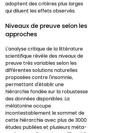
adoptent des critères plus larges 
qui diluent les effets observés.
Niveaux de preuve selon les 
approches
L'analyse critique de la littérature 
scientifique révèle des niveaux de 
preuve très variables selon les 
différentes solutions naturelles 
proposées contre l'insomnie, 
permettant d'établir une 
hiérarchie fondée sur la robustesse 
des données disponibles. La 
mélatonine occupe 
incontestablement le sommet de 
cette hiérarchie avec plus de 3000 
études publiées et plusieurs méta-