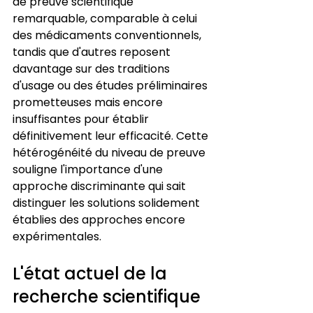
de preuve scientifique 
remarquable, comparable à celui 
des médicaments conventionnels, 
tandis que d'autres reposent 
davantage sur des traditions 
d'usage ou des études préliminaires 
prometteuses mais encore 
insuffisantes pour établir 
définitivement leur efficacité. Cette 
hétérogénéité du niveau de preuve 
souligne l'importance d'une 
approche discriminante qui sait 
distinguer les solutions solidement 
établies des approches encore 
expérimentales.
L'état actuel de la 
recherche scientifique