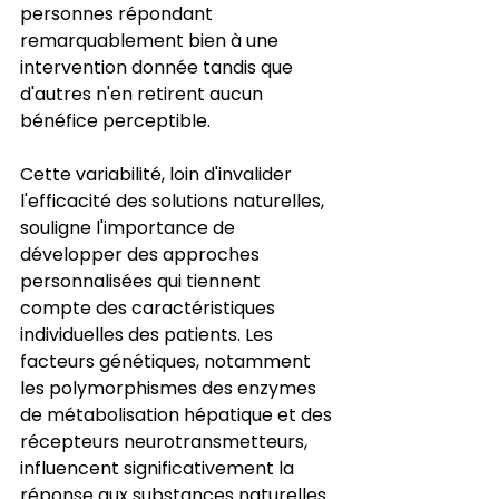
personnes répondant 
remarquablement bien à une 
intervention donnée tandis que 
d'autres n'en retirent aucun 
bénéfice perceptible.
Cette variabilité, loin d'invalider 
l'efficacité des solutions naturelles, 
souligne l'importance de 
développer des approches 
personnalisées qui tiennent 
compte des caractéristiques 
individuelles des patients. Les 
facteurs génétiques, notamment 
les polymorphismes des enzymes 
de métabolisation hépatique et des 
récepteurs neurotransmetteurs, 
influencent significativement la 
réponse aux substances naturelles. 