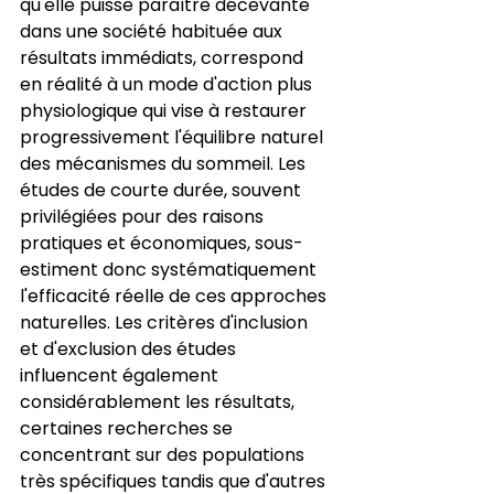
qu'elle puisse paraître décevante 
dans une société habituée aux 
résultats immédiats, correspond 
en réalité à un mode d'action plus 
physiologique qui vise à restaurer 
progressivement l'équilibre naturel 
des mécanismes du sommeil. Les 
études de courte durée, souvent 
privilégiées pour des raisons 
pratiques et économiques, sous-
estiment donc systématiquement 
l'efficacité réelle de ces approches 
naturelles. Les critères d'inclusion 
et d'exclusion des études 
influencent également 
considérablement les résultats, 
certaines recherches se 
concentrant sur des populations 
très spécifiques tandis que d'autres 