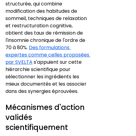
structurée, qui combine 
modification des habitudes de 
sommeil, techniques de relaxation 
et restructuration cognitive, 
obtient des taux de rémission de 
l'insomnie chronique de l'ordre de 
70 à 80%. 
Des formulations 
expertes comme celles proposées 
par SVELTA
 s'appuient sur cette 
hiérarchie scientifique pour 
sélectionner les ingrédients les 
mieux documentés et les associer 
dans des synergies éprouvées.
Mécanismes d'action 
validés 
scientifiquement