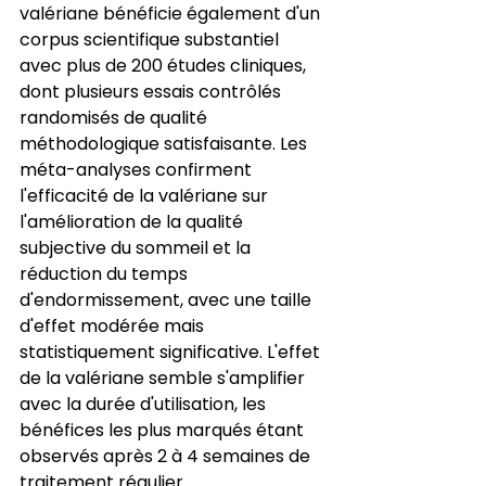
valériane bénéficie également d'un 
corpus scientifique substantiel 
avec plus de 200 études cliniques, 
dont plusieurs essais contrôlés 
randomisés de qualité 
méthodologique satisfaisante. Les 
méta-analyses confirment 
l'efficacité de la valériane sur 
l'amélioration de la qualité 
subjective du sommeil et la 
réduction du temps 
d'endormissement, avec une taille 
d'effet modérée mais 
statistiquement significative. L'effet 
de la valériane semble s'amplifier 
avec la durée d'utilisation, les 
bénéfices les plus marqués étant 
observés après 2 à 4 semaines de 
traitement régulier.