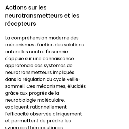
Actions sur les 
neurotransmetteurs et les 
récepteurs
La compréhension moderne des 
mécanismes d'action des solutions 
naturelles contre l'insomnie 
s'appuie sur une connaissance 
approfondie des systèmes de 
neurotransmetteurs impliqués 
dans la régulation du cycle veille-
sommeil. Ces mécanismes, élucidés 
grâce aux progrès de la 
neurobiologie moléculaire, 
expliquent rationnellement 
l'efficacité observée cliniquement 
et permettent de prédire les 
synergies thérapeutiques 