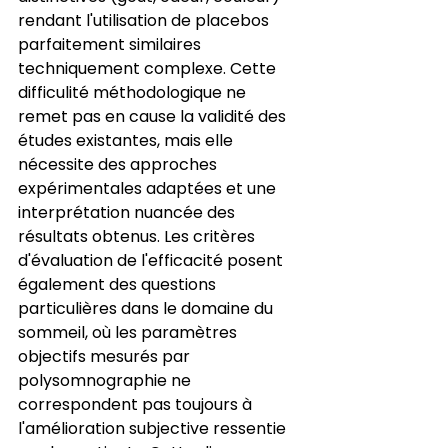
rendant l'utilisation de placebos 
parfaitement similaires 
techniquement complexe. Cette 
difficulité méthodologique ne 
remet pas en cause la validité des 
études existantes, mais elle 
nécessite des approches 
expérimentales adaptées et une 
interprétation nuancée des 
résultats obtenus. Les critères 
d'évaluation de l'efficacité posent 
également des questions 
particulières dans le domaine du 
sommeil, où les paramètres 
objectifs mesurés par 
polysomnographie ne 
correspondent pas toujours à 
l'amélioration subjective ressentie 