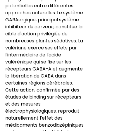
potentielles entre différentes 
approches naturelles. Le système 
GABAergique, principal système 
inhibiteur du cerveau, constitue la 
cible d'action privilégiée de 
nombreuses plantes sédatives. La 
valériane exerce ses effets par 
l'intermédiaire de l'acide 
valérénique qui se fixe sur les 
récepteurs GABA-A et augmente 
la libération de GABA dans 
certaines régions cérébrales. 
Cette action, confirmée par des 
études de binding sur récepteurs 
et des mesures 
électrophysiologiques, reproduit 
naturellement l'effet des 
médicaments benzodiazépiniques 