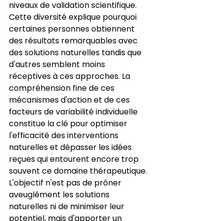
niveaux de validation scientifique. 
Cette diversité explique pourquoi 
certaines personnes obtiennent 
des résultats remarquables avec 
des solutions naturelles tandis que 
d'autres semblent moins 
réceptives à ces approches. La 
compréhension fine de ces 
mécanismes d'action et de ces 
facteurs de variabilité individuelle 
constitue la clé pour optimiser 
l'efficacité des interventions 
naturelles et dépasser les idées 
reçues qui entourent encore trop 
souvent ce domaine thérapeutique. 
L'objectif n'est pas de prôner 
aveuglément les solutions 
naturelles ni de minimiser leur 
potentiel, mais d'apporter un 