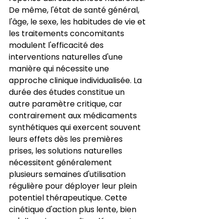
De même, l'état de santé général, 
l'âge, le sexe, les habitudes de vie et 
les traitements concomitants 
modulent l'efficacité des 
interventions naturelles d'une 
manière qui nécessite une 
approche clinique individualisée. La 
durée des études constitue un 
autre paramètre critique, car 
contrairement aux médicaments 
synthétiques qui exercent souvent 
leurs effets dès les premières 
prises, les solutions naturelles 
nécessitent généralement 
plusieurs semaines d'utilisation 
régulière pour déployer leur plein 
potentiel thérapeutique. Cette 
cinétique d'action plus lente, bien 