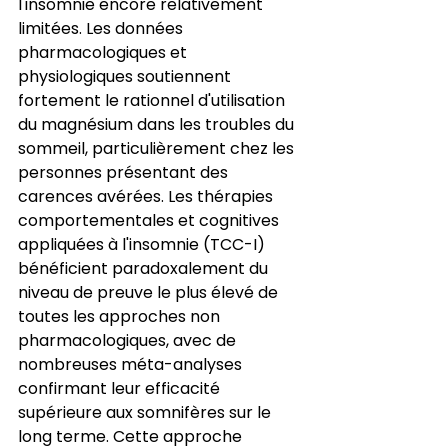
l'insomnie encore relativement 
limitées. Les données 
pharmacologiques et 
physiologiques soutiennent 
fortement le rationnel d'utilisation 
du magnésium dans les troubles du 
sommeil, particulièrement chez les 
personnes présentant des 
carences avérées. Les thérapies 
comportementales et cognitives 
appliquées à l'insomnie (TCC-I) 
bénéficient paradoxalement du 
niveau de preuve le plus élevé de 
toutes les approches non 
pharmacologiques, avec de 
nombreuses méta-analyses 
confirmant leur efficacité 
supérieure aux somnifères sur le 
long terme. Cette approche 