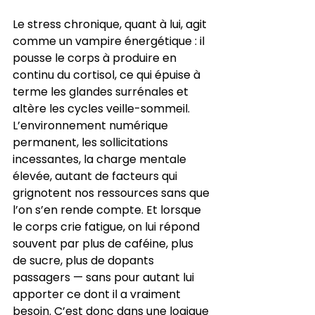
Le stress chronique, quant à lui, agit 
comme un vampire énergétique : il 
pousse le corps à produire en 
continu du cortisol, ce qui épuise à 
terme les glandes surrénales et 
altère les cycles veille-sommeil. 
L’environnement numérique 
permanent, les sollicitations 
incessantes, la charge mentale 
élevée, autant de facteurs qui 
grignotent nos ressources sans que 
l’on s’en rende compte. Et lorsque 
le corps crie fatigue, on lui répond 
souvent par plus de caféine, plus 
de sucre, plus de dopants 
passagers — sans pour autant lui 
apporter ce dont il a vraiment 
besoin. C’est donc dans une logique 