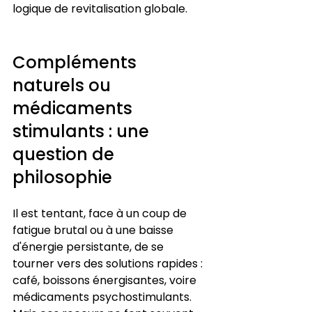
logique de revitalisation globale.
Compléments 
naturels ou 
médicaments 
stimulants : une 
question de 
philosophie
Il est tentant, face à un coup de 
fatigue brutal ou à une baisse 
d'énergie persistante, de se 
tourner vers des solutions rapides : 
café, boissons énergisantes, voire 
médicaments psychostimulants. 