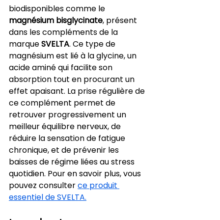
biodisponibles comme le 
magnésium bisglycinate
, présent 
dans les compléments de la 
marque 
SVELTA
. Ce type de 
magnésium est lié à la glycine, un 
acide aminé qui facilite son 
absorption tout en procurant un 
effet apaisant. La prise régulière de 
ce complément permet de 
retrouver progressivement un 
meilleur équilibre nerveux, de 
réduire la sensation de fatigue 
chronique, et de prévenir les 
baisses de régime liées au stress 
quotidien. Pour en savoir plus, vous 
pouvez consulter 
ce produit 
essentiel de SVELTA.