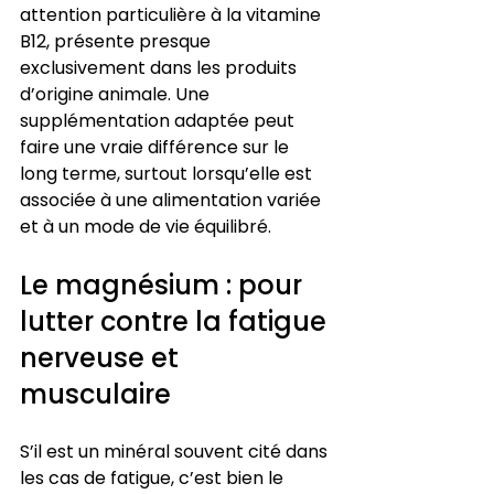
attention particulière à la vitamine 
B12, présente presque 
exclusivement dans les produits 
d’origine animale. Une 
supplémentation adaptée peut 
faire une vraie différence sur le 
long terme, surtout lorsqu’elle est 
associée à une alimentation variée 
et à un mode de vie équilibré.
Le magnésium : pour 
lutter contre la fatigue 
nerveuse et 
musculaire
S’il est un minéral souvent cité dans 
les cas de fatigue, c’est bien le 