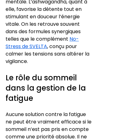
mentale. L’ashwagandha, quant à 
elle, favorise la détente tout en 
stimulant en douceur l’énergie 
vitale. On les retrouve souvent 
dans des formules synergiques 
telles que le complément 
No-
Stress de SVELTA
, conçu pour 
calmer les tensions sans altérer la 
vigilance.
Le rôle du sommeil 
dans la gestion de la 
fatigue
Aucune solution contre la fatigue 
ne peut être vraiment efficace si le 
sommeil n’est pas pris en compte 
comme une priorité absolue. Il ne 