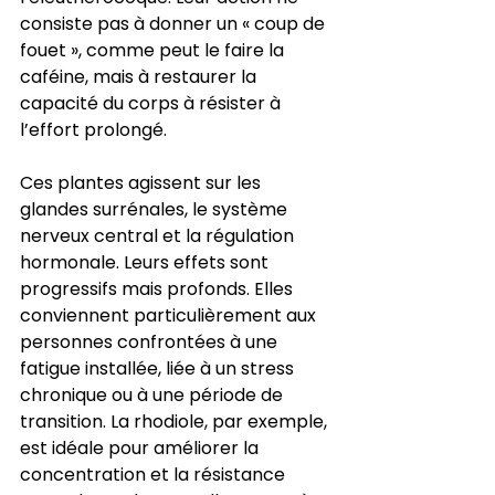
consiste pas à donner un « coup de 
fouet », comme peut le faire la 
caféine, mais à restaurer la 
capacité du corps à résister à 
l’effort prolongé.
Ces plantes agissent sur les 
glandes surrénales, le système 
nerveux central et la régulation 
hormonale. Leurs effets sont 
progressifs mais profonds. Elles 
conviennent particulièrement aux 
personnes confrontées à une 
fatigue installée, liée à un stress 
chronique ou à une période de 
transition. La rhodiole, par exemple, 
est idéale pour améliorer la 
concentration et la résistance 