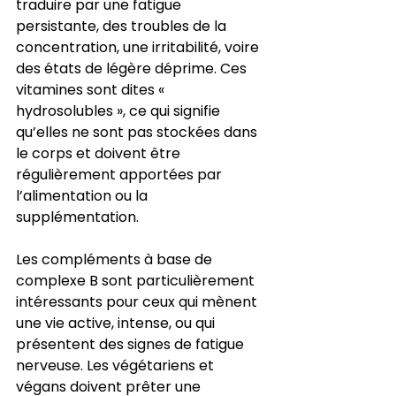
traduire par une fatigue 
persistante, des troubles de la 
concentration, une irritabilité, voire 
des états de légère déprime. Ces 
vitamines sont dites « 
hydrosolubles », ce qui signifie 
qu’elles ne sont pas stockées dans 
le corps et doivent être 
régulièrement apportées par 
l’alimentation ou la 
supplémentation.
Les compléments à base de 
complexe B sont particulièrement 
intéressants pour ceux qui mènent 
une vie active, intense, ou qui 
présentent des signes de fatigue 
nerveuse. Les végétariens et 
végans doivent prêter une 