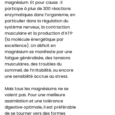
magnésium. Et pour cause : il 
participe à plus de 300 réactions 
enzymatiques dans l’organisme, en 
particulier dans la régulation du 
système nerveux, la contraction 
musculaire et la production d’ATP 
(la molécule énergétique par 
excellence). Un déficit en 
magnésium se manifeste par une 
fatigue généralisée, des tensions 
musculaires, des troubles du 
sommeil, de l’irritabilité, ou encore 
une sensibilité accrue au stress.
Mais tous les magnésiums ne se 
valent pas. Pour une meilleure 
assimilation et une tolérance 
digestive optimale, il est préférable 
de se tourner vers des formes 