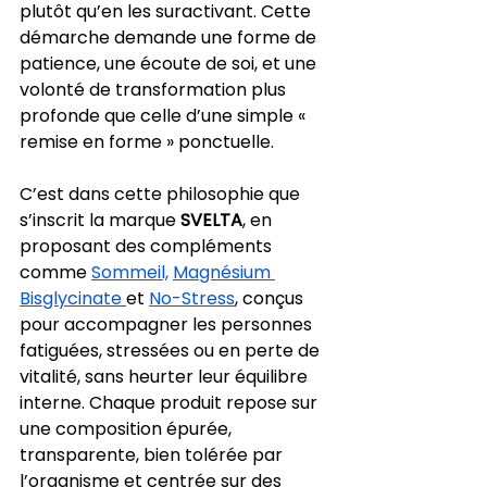
plutôt qu’en les suractivant. Cette 
démarche demande une forme de 
patience, une écoute de soi, et une 
volonté de transformation plus 
profonde que celle d’une simple « 
remise en forme » ponctuelle.
C’est dans cette philosophie que 
s’inscrit la marque 
SVELTA
, en 
proposant des compléments 
comme 
Sommeil,
Magnésium 
Bisglycinate 
et 
No-Stress
, conçus 
pour accompagner les personnes 
fatiguées, stressées ou en perte de 
vitalité, sans heurter leur équilibre 
interne. Chaque produit repose sur 
une composition épurée, 
transparente, bien tolérée par 
l’organisme et centrée sur des 