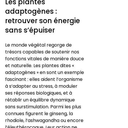
Les plantes 
adaptogènes : 
retrouver son énergie 
sans s’épuiser
Le monde végétal regorge de 
trésors capables de soutenir nos 
fonctions vitales de manière douce 
et naturelle. Les plantes dites « 
adaptogènes » en sont un exemple 
fascinant : elles aident l’organisme 
à s’adapter au stress, à moduler 
ses réponses biologiques, et à 
rétablir un équilibre dynamique 
sans surstimulation. Parmi les plus 
connues figurent le ginseng, la 
rhodiole, l’ashwagandha ou encore 
l’éleuthérocoque. Leur action ne 