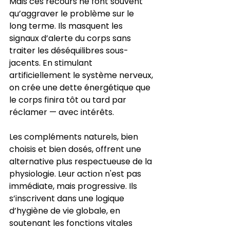
Mais ces recours ne font souvent 
qu’aggraver le problème sur le 
long terme. Ils masquent les 
signaux d’alerte du corps sans 
traiter les déséquilibres sous-
jacents. En stimulant 
artificiellement le système nerveux, 
on crée une dette énergétique que 
le corps finira tôt ou tard par 
réclamer — avec intérêts.
Les compléments naturels, bien 
choisis et bien dosés, offrent une 
alternative plus respectueuse de la 
physiologie. Leur action n'est pas 
immédiate, mais progressive. Ils 
s’inscrivent dans une logique 
d’hygiène de vie globale, en 
soutenant les fonctions vitales 