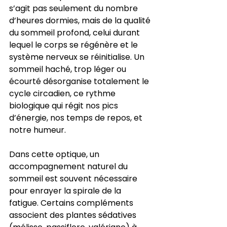
s’agit pas seulement du nombre 
d’heures dormies, mais de la qualité 
du sommeil profond, celui durant 
lequel le corps se régénère et le 
système nerveux se réinitialise. Un 
sommeil haché, trop léger ou 
écourté désorganise totalement le 
cycle circadien, ce rythme 
biologique qui régit nos pics 
d’énergie, nos temps de repos, et 
notre humeur.
Dans cette optique, un 
accompagnement naturel du 
sommeil est souvent nécessaire 
pour enrayer la spirale de la 
fatigue. Certains compléments 
associent des plantes sédatives 