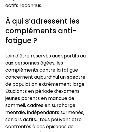
actifs reconnus.
À qui s’adressent les 
compléments anti-
fatigue ?
Loin d’être réservés aux sportifs ou 
aux personnes âgées, les 
compléments contre la fatigue 
concernent aujourd’hui un spectre 
de population extrêmement large. 
Étudiants en période d’examens, 
jeunes parents en manque de 
sommeil, cadres en surcharge 
mentale, indépendants surmenés, 
seniors actifs… tous peuvent être 
confrontés à des épisodes de 