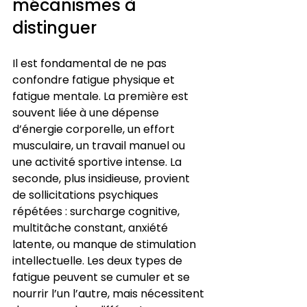
mécanismes à 
distinguer
Il est fondamental de ne pas 
confondre fatigue physique et 
fatigue mentale. La première est 
souvent liée à une dépense 
d’énergie corporelle, un effort 
musculaire, un travail manuel ou 
une activité sportive intense. La 
seconde, plus insidieuse, provient 
de sollicitations psychiques 
répétées : surcharge cognitive, 
multitâche constant, anxiété 
latente, ou manque de stimulation 
intellectuelle. Les deux types de 
fatigue peuvent se cumuler et se 
nourrir l’un l’autre, mais nécessitent 