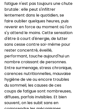
fatigue n'est pas toujours une chute 
brutale : elle peut s'infiltrer 
lentement dans le quotidien, se 
faire oublier quelques heures, puis 
revenir en force au moment où l'on 
s'y attend le moins. Cette sensation 
d'être à court d'énergie, de lutter 
sans cesse contre soi-même pour 
rester concentré, éveillé, 
performant, touche aujourd'hui un 
nombre croissant de personnes. 
Entre surmenage, stress chronique, 
carences nutritionnelles, mauvaise 
hygiène de vie ou encore troubles 
du sommeil, les causes de ces 
coups de fatigue sont nombreuses, 
diffuses, parfois invisibles. Et bien 
souvent, on les subit sans en 
comprendre les mécanismes.