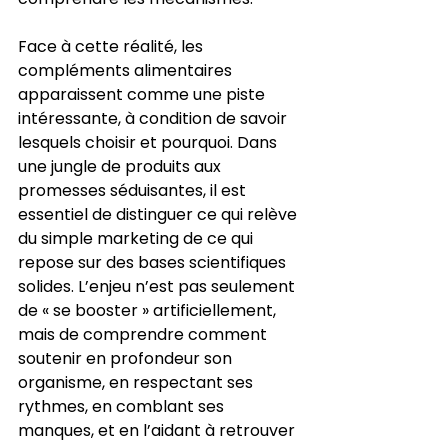
Face à cette réalité, les 
compléments alimentaires 
apparaissent comme une piste 
intéressante, à condition de savoir 
lesquels choisir et pourquoi. Dans 
une jungle de produits aux 
promesses séduisantes, il est 
essentiel de distinguer ce qui relève 
du simple marketing de ce qui 
repose sur des bases scientifiques 
solides. L’enjeu n’est pas seulement 
de « se booster » artificiellement, 
mais de comprendre comment 
soutenir en profondeur son 
organisme, en respectant ses 
rythmes, en comblant ses 
manques, et en l’aidant à retrouver 