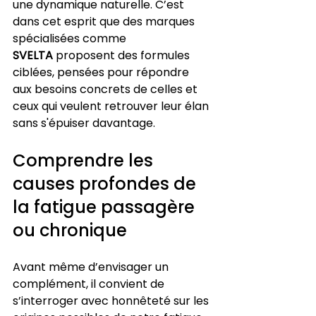
une dynamique naturelle. C’est 
dans cet esprit que des marques 
spécialisées comme 
SVELTA
 proposent des formules 
ciblées, pensées pour répondre 
aux besoins concrets de celles et 
ceux qui veulent retrouver leur élan 
sans s'épuiser davantage.
Comprendre les 
causes profondes de 
la fatigue passagère 
ou chronique
Avant même d’envisager un 
complément, il convient de 
s’interroger avec honnêteté sur les 