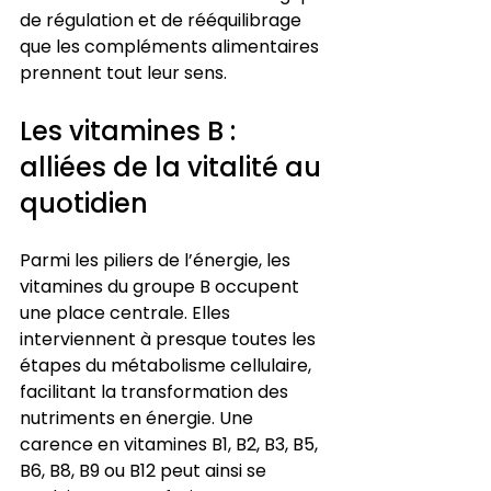
de régulation et de rééquilibrage 
que les compléments alimentaires 
prennent tout leur sens.
Les vitamines B : 
alliées de la vitalité au 
quotidien
Parmi les piliers de l’énergie, les 
vitamines du groupe B occupent 
une place centrale. Elles 
interviennent à presque toutes les 
étapes du métabolisme cellulaire, 
facilitant la transformation des 
nutriments en énergie. Une 
carence en vitamines B1, B2, B3, B5, 
B6, B8, B9 ou B12 peut ainsi se 