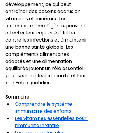
développement, ce qui peut 
entraîner des besoins accrus en 
vitamines et minéraux. Les 
carences, même légères, peuvent 
affecter leur capacité à lutter 
contre les infections et à maintenir 
une bonne santé globale. Les 
compléments alimentaires 
adaptés et une alimentation 
équilibrée jouent un rôle essentiel 
pour soutenir leur immunité et leur 
bien-être quotidien.
Sommaire :
Comprendre le système 
immunitaire des enfants
Les vitamines essentielles pour 
l’immunité infantile
Les carences les plus 