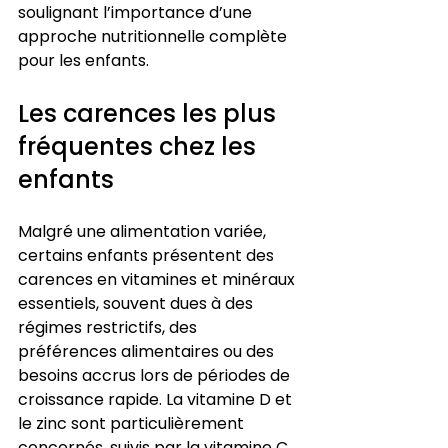
soulignant l’importance d’une 
approche nutritionnelle complète 
pour les enfants.
Les carences les plus 
fréquentes chez les 
enfants
Malgré une alimentation variée, 
certains enfants présentent des 
carences en vitamines et minéraux 
essentiels, souvent dues à des 
régimes restrictifs, des 
préférences alimentaires ou des 
besoins accrus lors de périodes de 
croissance rapide. La vitamine D et 
le zinc sont particulièrement 
concernés, suivis par la vitamine C 