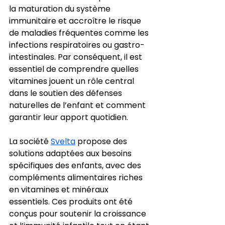
la maturation du système 
immunitaire et accroître le risque 
de maladies fréquentes comme les 
infections respiratoires ou gastro-
intestinales. Par conséquent, il est 
essentiel de comprendre quelles 
vitamines jouent un rôle central 
dans le soutien des défenses 
naturelles de l’enfant et comment 
garantir leur apport quotidien.
La société 
Svelta
 propose des 
solutions adaptées aux besoins 
spécifiques des enfants, avec des 
compléments alimentaires riches 
en vitamines et minéraux 
essentiels. Ces produits ont été 
conçus pour soutenir la croissance 