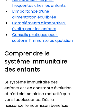
fréquentes chez les enfants
L’importance d’une 
alimentation équilibrée
Compléments alimentaires 
Svelta pour les enfants
Conseils pratiques pour 
soutenir l’immunité au quotidien
Comprendre le 
système immunitaire 
des enfants
Le système immunitaire des 
enfants est en constante évolution 
et n’atteint sa pleine maturité que 
vers l’adolescence. Dès la 
naissance, le nourrisson bénéficie 