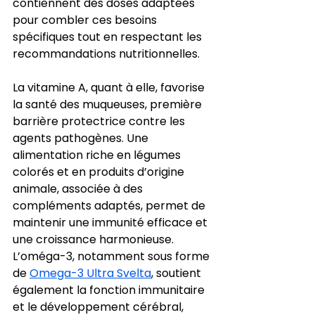
contiennent des doses adaptées 
pour combler ces besoins 
spécifiques tout en respectant les 
recommandations nutritionnelles.
La vitamine A, quant à elle, favorise 
la santé des muqueuses, première 
barrière protectrice contre les 
agents pathogènes. Une 
alimentation riche en légumes 
colorés et en produits d’origine 
animale, associée à des 
compléments adaptés, permet de 
maintenir une immunité efficace et 
une croissance harmonieuse. 
L’oméga-3, notamment sous forme 
de 
Omega-3 Ultra Svelta
, soutient 
également la fonction immunitaire 
et le développement cérébral, 