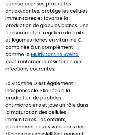
connue pour ses propriétés 
antioxydantes, protège les cellules 
immunitaires et favorise la 
production de globules blancs. Une 
consommation régulière de fruits 
et légumes riches en vitamine C, 
combinée à un complément 
comme le 
Multivitaminé Svelta
, 
peut renforcer la résistance aux 
infections courantes.
La vitamine D est également 
indispensable. Elle régule la 
production de peptides 
antimicrobiens et joue un rôle dans 
la maturation des cellules 
immunitaires. Les enfants, 
notamment ceux vivant dans des 
régions peu ensoleillées, peuvent 