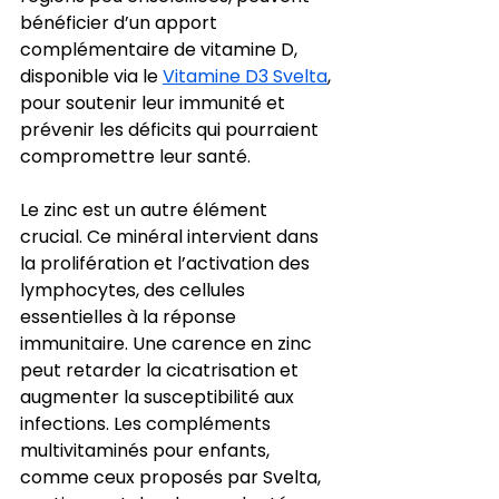
bénéficier d’un apport 
complémentaire de vitamine D, 
disponible via le 
Vitamine D3 Svelta
, 
pour soutenir leur immunité et 
prévenir les déficits qui pourraient 
compromettre leur santé.
Le zinc est un autre élément 
crucial. Ce minéral intervient dans 
la prolifération et l’activation des 
lymphocytes, des cellules 
essentielles à la réponse 
immunitaire. Une carence en zinc 
peut retarder la cicatrisation et 
augmenter la susceptibilité aux 
infections. Les compléments 
multivitaminés pour enfants, 
comme ceux proposés par Svelta, 