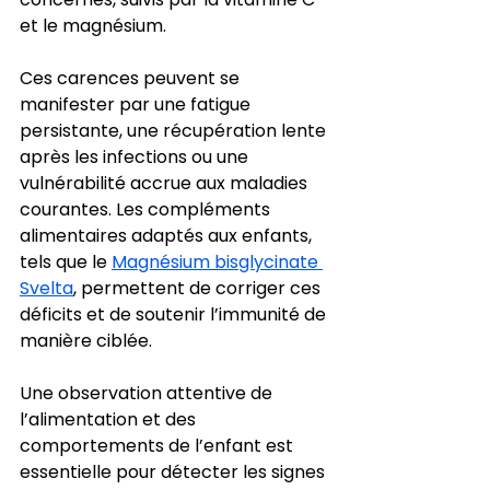
et le magnésium.
Ces carences peuvent se 
manifester par une fatigue 
persistante, une récupération lente 
après les infections ou une 
vulnérabilité accrue aux maladies 
courantes. Les compléments 
alimentaires adaptés aux enfants, 
tels que le 
Magnésium bisglycinate 
Svelta
, permettent de corriger ces 
déficits et de soutenir l’immunité de 
manière ciblée.
Une observation attentive de 
l’alimentation et des 
comportements de l’enfant est 
essentielle pour détecter les signes 