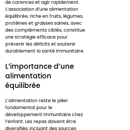
de carences et agir rapidement. 
L’association d’une alimentation 
équilibrée, riche en fruits, légumes, 
protéines et graisses saines, avec 
des compléments ciblés, constitue 
une stratégie efficace pour 
prévenir les déficits et soutenir 
durablement la santé immunitaire.
L’importance d’une 
alimentation 
équilibrée
L’alimentation reste le pilier 
fondamental pour le 
développement immunitaire chez 
l’enfant. Les repas doivent être 
diversifiés, incluant des sources 