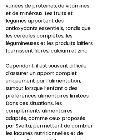
variées de protéines, de vitamines 
et de minéraux. Les fruits et 
légumes apportent des 
antioxydants essentiels, tandis que 
les céréales complètes, les 
légumineuses et les produits laitiers 
fournissent fibres, calcium et zinc.
Cependant, il est souvent difficile 
d’assurer un apport complet 
uniquement par l’alimentation, 
surtout lorsque l’enfant a des 
préférences alimentaires limitées. 
Dans ces situations, les 
compléments alimentaires 
adaptés, comme ceux proposés 
par Svelta, permettent de combler 
les lacunes nutritionnelles et de 