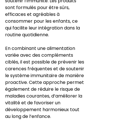
soutenir l’immunité. Les produits 
sont formulés pour être sûrs, 
efficaces et agréables à 
consommer pour les enfants, ce 
qui facilite leur intégration dans la 
routine quotidienne.
En combinant une alimentation 
variée avec des compléments 
ciblés, il est possible de prévenir les 
carences fréquentes et de soutenir 
le système immunitaire de manière 
proactive. Cette approche permet 
également de réduire le risque de 
maladies courantes, d’améliorer la 
vitalité et de favoriser un 
développement harmonieux tout 
au long de l’enfance.