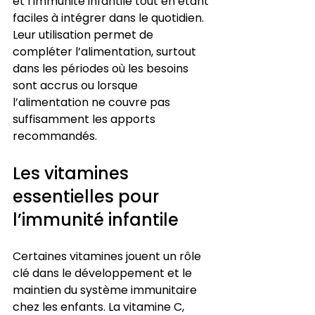
et l’immunité infantile tout en étant 
faciles à intégrer dans le quotidien. 
Leur utilisation permet de 
compléter l’alimentation, surtout 
dans les périodes où les besoins 
sont accrus ou lorsque 
l’alimentation ne couvre pas 
suffisamment les apports 
recommandés.
Les vitamines 
essentielles pour 
l’immunité infantile
Certaines vitamines jouent un rôle 
clé dans le développement et le 
maintien du système immunitaire 
chez les enfants. La vitamine C, 