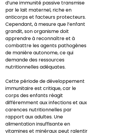
d’une immunité passive transmise 
par le lait maternel, riche en 
anticorps et facteurs protecteurs. 
Cependant, à mesure que l’enfant 
grandit, son organisme doit 
apprendre à reconnaître et à 
combattre les agents pathogènes 
de manière autonome, ce qui 
demande des ressources 
nutritionnelles adéquates.
Cette période de développement 
immunitaire est critique, car le 
corps des enfants réagit 
différemment aux infections et aux 
carences nutritionnelles par 
rapport aux adultes. Une 
alimentation insuffisante en 
vitamines et minéraux peut ralentir 