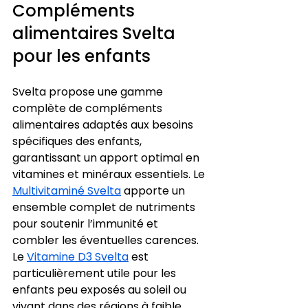
Compléments 
alimentaires Svelta 
pour les enfants
Svelta propose une gamme 
complète de compléments 
alimentaires adaptés aux besoins 
spécifiques des enfants, 
garantissant un apport optimal en 
vitamines et minéraux essentiels. Le 
Multivitaminé Svelta
 apporte un 
ensemble complet de nutriments 
pour soutenir l’immunité et 
combler les éventuelles carences. 
Le 
Vitamine D3 Svelta
 est 
particulièrement utile pour les 
enfants peu exposés au soleil ou 
vivant dans des régions à faible 