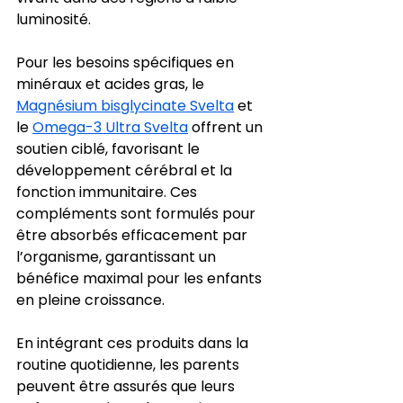
luminosité.
Pour les besoins spécifiques en 
minéraux et acides gras, le 
Magnésium bisglycinate Svelta
 et 
le 
Omega-3 Ultra Svelta
 offrent un 
soutien ciblé, favorisant le 
développement cérébral et la 
fonction immunitaire. Ces 
compléments sont formulés pour 
être absorbés efficacement par 
l’organisme, garantissant un 
bénéfice maximal pour les enfants 
en pleine croissance.
En intégrant ces produits dans la 
routine quotidienne, les parents 
peuvent être assurés que leurs 