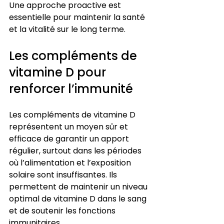
Une approche proactive est 
essentielle pour maintenir la santé 
et la vitalité sur le long terme.
Les compléments de 
vitamine D pour 
renforcer l’immunité
Les compléments de vitamine D 
représentent un moyen sûr et 
efficace de garantir un apport 
régulier, surtout dans les périodes 
où l’alimentation et l’exposition 
solaire sont insuffisantes. Ils 
permettent de maintenir un niveau 
optimal de vitamine D dans le sang 
et de soutenir les fonctions 
immunitaires.