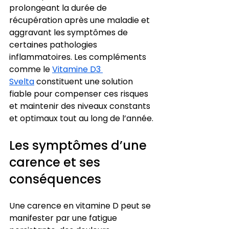
prolongeant la durée de 
récupération après une maladie et 
aggravant les symptômes de 
certaines pathologies 
inflammatoires. Les compléments 
comme le 
Vitamine D3 
Svelta
 constituent une solution 
fiable pour compenser ces risques 
et maintenir des niveaux constants 
et optimaux tout au long de l’année.
Les symptômes d’une 
carence et ses 
conséquences
Une carence en vitamine D peut se 
manifester par une fatigue 