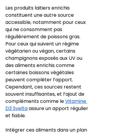
Les produits laitiers enrichis 
constituent une autre source 
accessible, notamment pour ceux 
qui ne consomment pas 
régulièrement de poissons gras. 
Pour ceux qui suivent un régime 
végétarien ou végan, certains 
champignons exposés aux UV ou 
des aliments enrichis comme 
certaines boissons végétales 
peuvent compléter l’apport. 
Cependant, ces sources restent 
souvent insuffisantes, et l’ajout de 
compléments comme le 
Vitamine 
D3 Svelta
 assure un apport régulier 
et fiable.
Intégrer ces aliments dans un plan 