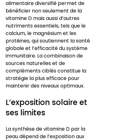
alimentaire diversifié permet de 
bénéficier non seulement de la 
vitamine D mais aussi d’autres 
nutriments essentiels, tels que le 
calcium, le magnésium et les 
protéines, qui soutiennent la santé 
globale et l’efficacité du système 
immunitaire. La combinaison de 
sources naturelles et de 
compléments ciblés constitue la 
stratégie la plus efficace pour 
maintenir des niveaux optimaux.
L’exposition solaire et 
ses limites
La synthèse de vitamine D par la 
peau dépend de l’exposition aux 