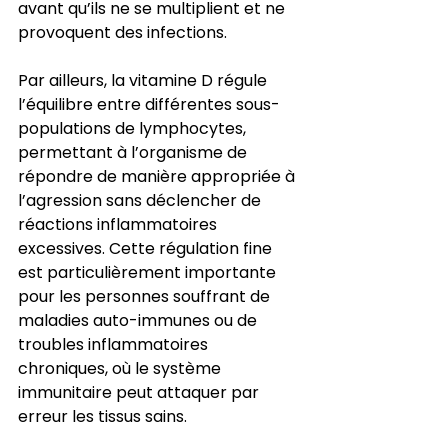
avant qu’ils ne se multiplient et ne 
provoquent des infections.
Par ailleurs, la vitamine D régule 
l’équilibre entre différentes sous-
populations de lymphocytes, 
permettant à l’organisme de 
répondre de manière appropriée à 
l’agression sans déclencher de 
réactions inflammatoires 
excessives. Cette régulation fine 
est particulièrement importante 
pour les personnes souffrant de 
maladies auto-immunes ou de 
troubles inflammatoires 
chroniques, où le système 
immunitaire peut attaquer par 
erreur les tissus sains.