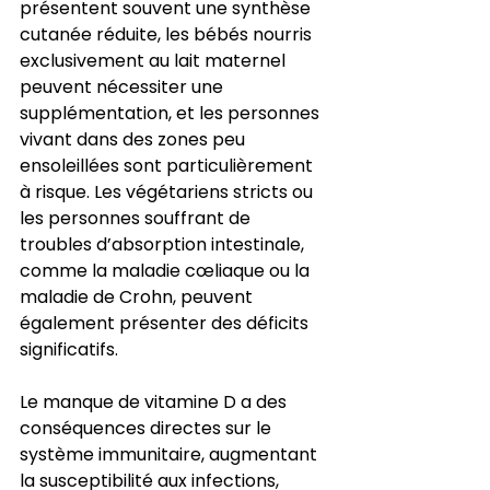
présentent souvent une synthèse 
cutanée réduite, les bébés nourris 
exclusivement au lait maternel 
peuvent nécessiter une 
supplémentation, et les personnes 
vivant dans des zones peu 
ensoleillées sont particulièrement 
à risque. Les végétariens stricts ou 
les personnes souffrant de 
troubles d’absorption intestinale, 
comme la maladie cœliaque ou la 
maladie de Crohn, peuvent 
également présenter des déficits 
significatifs.
Le manque de vitamine D a des 
conséquences directes sur le 
système immunitaire, augmentant 
la susceptibilité aux infections, 