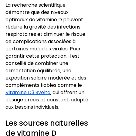
La recherche scientifique 
démontre que des niveaux 
optimaux de vitamine D peuvent 
réduire la gravité des infections 
respiratoires et diminuer le risque 
de complications associées à 
certaines maladies virales. Pour 
garantir cette protection, il est 
conseillé de combiner une 
alimentation équilibrée, une 
exposition solaire modérée et des 
compléments fiables comme le 
Vitamine D3 Svelta
, qui offrent un 
dosage précis et constant, adapté 
aux besoins individuels.
Les sources naturelles 
de vitamine D