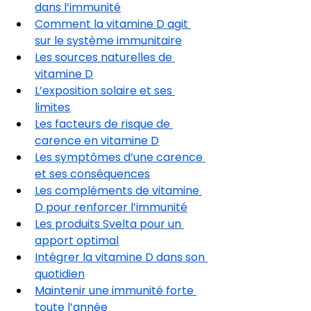
dans l’immunité
Comment la vitamine D agit 
sur le système immunitaire
Les sources naturelles de 
vitamine D
L’exposition solaire et ses 
limites
Les facteurs de risque de 
carence en vitamine D
Les symptômes d’une carence 
et ses conséquences
Les compléments de vitamine 
D pour renforcer l’immunité
Les produits Svelta pour un 
apport optimal
Intégrer la vitamine D dans son 
quotidien
Maintenir une immunité forte 
toute l’année