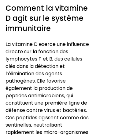
Comment la vitamine 
D agit sur le système 
immunitaire
La vitamine D exerce une influence 
directe sur la fonction des 
lymphocytes T et B, des cellules 
clés dans la détection et 
l’élimination des agents 
pathogènes. Elle favorise 
également la production de 
peptides antimicrobiens, qui 
constituent une première ligne de 
défense contre virus et bactéries. 
Ces peptides agissent comme des 
sentinelles, neutralisant 
rapidement les micro-organismes 