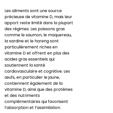
Les aliments sont une source 
précieuse de vitamine D, mais leur 
apport reste limité dans la plupart 
des régimes. Les poissons gras 
comme le saumon, le maquereau, 
la sardine et le hareng sont 
particulièrement riches en 
vitamine D et offrent en plus des 
acides gras essentiels qui 
soutiennent la santé 
cardiovasculaire et cognitive. Les 
œufs, en particulier le jaune, 
contiennent également de la 
vitamine D, ainsi que des protéines 
et des nutriments 
complémentaires qui favorisent 
l’absorption et l’assimilation.