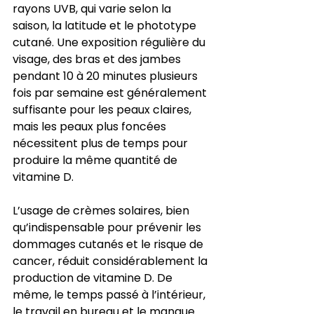
rayons UVB, qui varie selon la 
saison, la latitude et le phototype 
cutané. Une exposition régulière du 
visage, des bras et des jambes 
pendant 10 à 20 minutes plusieurs 
fois par semaine est généralement 
suffisante pour les peaux claires, 
mais les peaux plus foncées 
nécessitent plus de temps pour 
produire la même quantité de 
vitamine D.
L’usage de crèmes solaires, bien 
qu’indispensable pour prévenir les 
dommages cutanés et le risque de 
cancer, réduit considérablement la 
production de vitamine D. De 
même, le temps passé à l’intérieur, 
le travail en bureau et le manque 