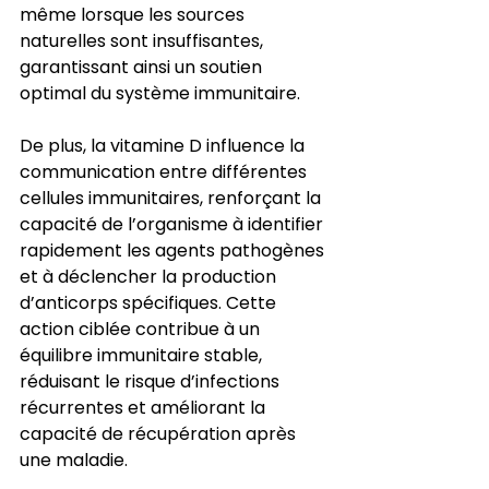
même lorsque les sources 
naturelles sont insuffisantes, 
garantissant ainsi un soutien 
optimal du système immunitaire.
De plus, la vitamine D influence la 
communication entre différentes 
cellules immunitaires, renforçant la 
capacité de l’organisme à identifier 
rapidement les agents pathogènes 
et à déclencher la production 
d’anticorps spécifiques. Cette 
action ciblée contribue à un 
équilibre immunitaire stable, 
réduisant le risque d’infections 
récurrentes et améliorant la 
capacité de récupération après 
une maladie.