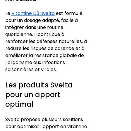
Le 
Vitamine D3 Svelta
 est formulé 
pour un dosage adapté, facile à 
intégrer dans une routine 
quotidienne. Il contribue à 
renforcer les défenses naturelles, à 
réduire les risques de carence et à 
améliorer la résistance globale de 
l’organisme aux infections 
saisonnières et virales.
Les produits Svelta 
pour un apport 
optimal
Svelta propose plusieurs solutions 
pour optimiser l’apport en vitamine 