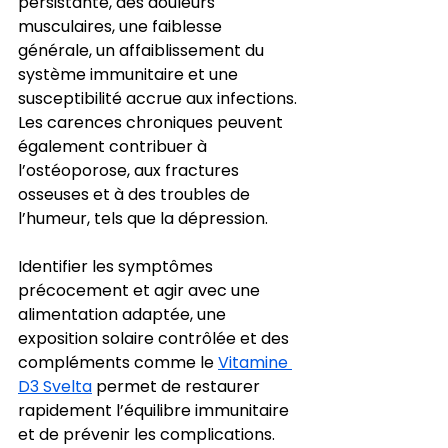
persistante, des douleurs 
musculaires, une faiblesse 
générale, un affaiblissement du 
système immunitaire et une 
susceptibilité accrue aux infections. 
Les carences chroniques peuvent 
également contribuer à 
l’ostéoporose, aux fractures 
osseuses et à des troubles de 
l’humeur, tels que la dépression.
Identifier les symptômes 
précocement et agir avec une 
alimentation adaptée, une 
exposition solaire contrôlée et des 
compléments comme le 
Vitamine 
D3 Svelta
 permet de restaurer 
rapidement l’équilibre immunitaire 
et de prévenir les complications. 