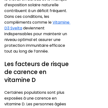
d’exposition solaire naturelle 
contribuent à un déficit fréquent. 
Dans ces conditions, les 
compléments comme le 
Vitamine 
D3 Svelta
 deviennent 
indispensables pour maintenir un 
niveau optimal et assurer une 
protection immunitaire efficace 
tout au long de l’année.
Les facteurs de risque 
de carence en 
vitamine D
Certaines populations sont plus 
exposées à une carence en 
vitamine D. Les personnes âgées 