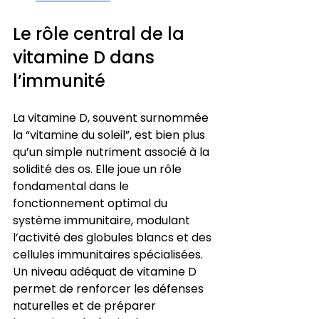
Le rôle central de la 
vitamine D dans 
l’immunité
La vitamine D, souvent surnommée 
la “vitamine du soleil”, est bien plus 
qu’un simple nutriment associé à la 
solidité des os. Elle joue un rôle 
fondamental dans le 
fonctionnement optimal du 
système immunitaire, modulant 
l’activité des globules blancs et des 
cellules immunitaires spécialisées. 
Un niveau adéquat de vitamine D 
permet de renforcer les défenses 
naturelles et de préparer 