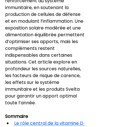
renforcement du système 
immunitaire, en soutenant la 
production de cellules de défense 
et en modulant l’inflammation. Une 
exposition solaire modérée et une 
alimentation équilibrée permettent 
d’optimiser ses apports, mais les 
compléments restent 
indispensables dans certaines 
situations. Cet article explore en 
profondeur les sources naturelles, 
les facteurs de risque de carence, 
les effets sur le système 
immunitaire et les produits Svelta 
pour garantir un apport optimal 
toute l’année.
Sommaire
Le rôle central de la vitamine D 