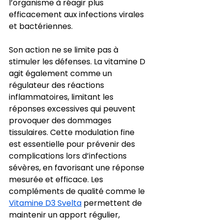
l’organisme à réagir plus 
efficacement aux infections virales 
et bactériennes.
Son action ne se limite pas à 
stimuler les défenses. La vitamine D 
agit également comme un 
régulateur des réactions 
inflammatoires, limitant les 
réponses excessives qui peuvent 
provoquer des dommages 
tissulaires. Cette modulation fine 
est essentielle pour prévenir des 
complications lors d’infections 
sévères, en favorisant une réponse 
mesurée et efficace. Les 
compléments de qualité comme le 
Vitamine D3 Svelta
 permettent de 
maintenir un apport régulier, 