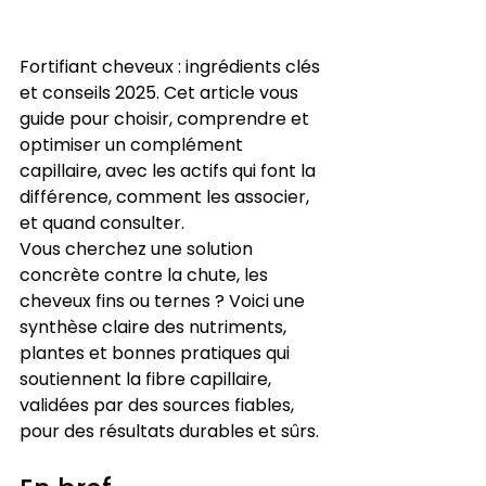
Fortifiant cheveux : ingrédients clés 
et conseils 2025. Cet article vous 
guide pour choisir, comprendre et 
optimiser un complément 
capillaire, avec les actifs qui font la 
différence, comment les associer, 
et quand consulter.
Vous cherchez une solution 
concrète contre la chute, les 
cheveux fins ou ternes ? Voici une 
synthèse claire des nutriments, 
plantes et bonnes pratiques qui 
soutiennent la fibre capillaire, 
validées par des sources fiables, 
pour des résultats durables et sûrs.