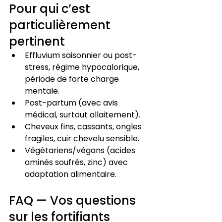
Pour qui c’est 
particulièrement 
pertinent
Effluvium saisonnier ou post-
stress, régime hypocalorique, 
période de forte charge 
mentale.
Post-partum (avec avis 
médical, surtout allaitement).
Cheveux fins, cassants, ongles 
fragiles, cuir chevelu sensible.
Végétariens/végans (acides 
aminés soufrés, zinc) avec 
adaptation alimentaire.
FAQ — Vos questions 
sur les fortifiants 