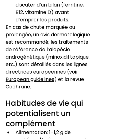
discuter d’un bilan (ferritine, 
B12, vitamine D) avant 
d’empiler les produits.
En cas de chute marquée ou 
prolongée, un avis dermatologique 
est recommandé; les traitements 
de référence de l’alopécie 
androgénétique (minoxidil topique, 
etc.) sont détaillés dans les lignes 
directrices européennes (voir 
European guidelines
) et la revue 
Cochrane
.
Habitudes de vie qui 
potentialisent un 
complément
Alimentation: 1–1,2 g de 