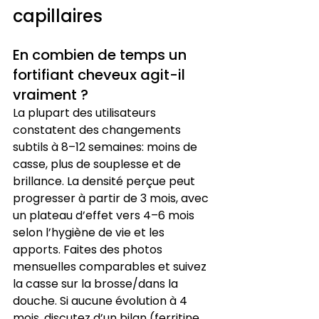
capillaires
En combien de temps un 
fortifiant cheveux agit-il 
vraiment ?
La plupart des utilisateurs 
constatent des changements 
subtils à 8–12 semaines: moins de 
casse, plus de souplesse et de 
brillance. La densité perçue peut 
progresser à partir de 3 mois, avec 
un plateau d’effet vers 4–6 mois 
selon l’hygiène de vie et les 
apports. Faites des photos 
mensuelles comparables et suivez 
la casse sur la brosse/dans la 
douche. Si aucune évolution à 4 
mois, discutez d’un bilan (ferritine, 