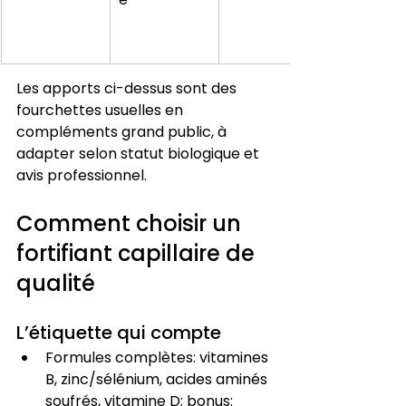
Les apports ci-dessus sont des 
fourchettes usuelles en 
compléments grand public, à 
adapter selon statut biologique et 
avis professionnel.
Comment choisir un 
fortifiant capillaire de 
qualité
L’étiquette qui compte
Formules complètes: vitamines 
B, zinc/sélénium, acides aminés 
soufrés, vitamine D; bonus: 