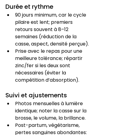
Durée et rythme
90 jours minimum, car le cycle 
pilaire est lent; premiers 
retours souvent à 8–12 
semaines (réduction de la 
casse, aspect, densité perçue).
Prise avec le repas pour une 
meilleure tolérance; répartir 
zinc/fer si les deux sont 
nécessaires (éviter la 
compétition d’absorption).
Suivi et ajustements
Photos mensuelles à lumière 
identique; noter la casse sur la 
brosse, le volume, la brillance.
Post-partum, végétarisme, 
pertes sanguines abondantes: 