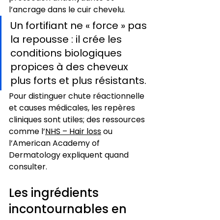
l’ancrage dans le cuir chevelu.
Un fortifiant ne « force » pas 
la repousse : il crée les 
conditions biologiques 
propices à des cheveux 
plus forts et plus résistants.
Pour distinguer chute réactionnelle 
et causes médicales, les repères 
cliniques sont utiles; des ressources 
comme l’
NHS – Hair loss
 ou 
l’American Academy of 
Dermatology expliquent quand 
consulter.
Les ingrédients 
incontournables en 