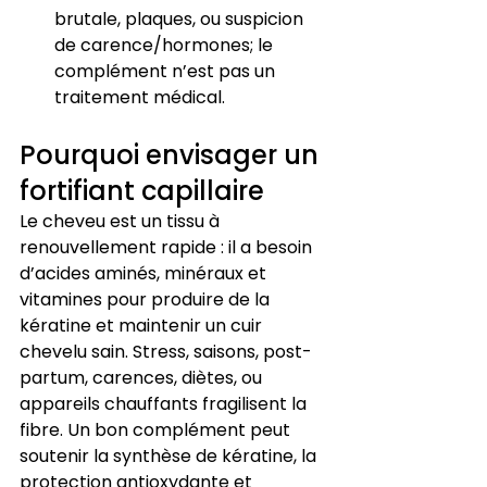
brutale, plaques, ou suspicion 
de carence/hormones; le 
complément n’est pas un 
traitement médical.
Pourquoi envisager un 
fortifiant capillaire
Le cheveu est un tissu à 
renouvellement rapide : il a besoin 
d’acides aminés, minéraux et 
vitamines pour produire de la 
kératine et maintenir un cuir 
chevelu sain. Stress, saisons, post-
partum, carences, diètes, ou 
appareils chauffants fragilisent la 
fibre. Un bon complément peut 
soutenir la synthèse de kératine, la 
protection antioxydante et 