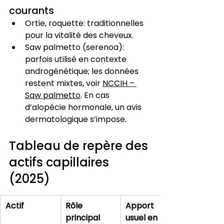
courants
Ortie, roquette: traditionnelles 
pour la vitalité des cheveux.
Saw palmetto (serenoa): 
parfois utilisé en contexte 
androgénétique; les données 
restent mixtes, voir 
NCCIH – 
Saw palmetto
. En cas 
d’alopécie hormonale, un avis 
dermatologique s’impose.
Tableau de repère des 
actifs capillaires 
(2025)
Actif
Rôle 
Apport 
principal
usuel en 