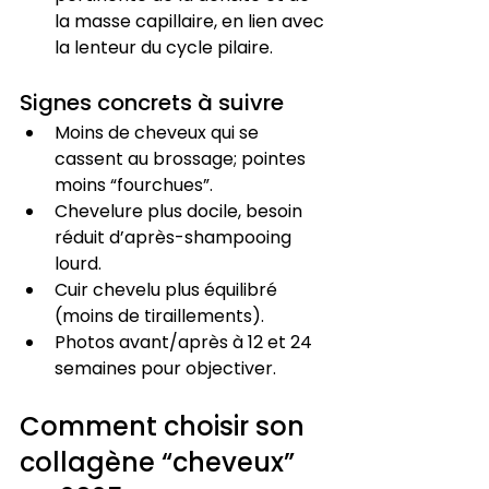
la masse capillaire, en lien avec 
la lenteur du cycle pilaire.
Signes concrets à suivre
Moins de cheveux qui se 
cassent au brossage; pointes 
moins “fourchues”.
Chevelure plus docile, besoin 
réduit d’après-shampooing 
lourd.
Cuir chevelu plus équilibré 
(moins de tiraillements).
Photos avant/après à 12 et 24 
semaines pour objectiver.
Comment choisir son 
collagène “cheveux” 