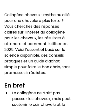
Collagène cheveux : mythe ou allié 
pour une chevelure plus forte ? 
Vous cherchez des réponses 
claires sur l’intérêt du collagène 
pour les cheveux, les résultats à 
attendre et comment l’utiliser en 
2025. Voici l’essentiel basé sur la 
science disponible, des conseils 
pratiques et un guide d’achat 
simple pour faire le bon choix, sans 
promesses irréalistes.
En bref
Le collagène ne “fait” pas 
pousser les cheveux, mais peut 
soutenir le cuir chevelu et la 