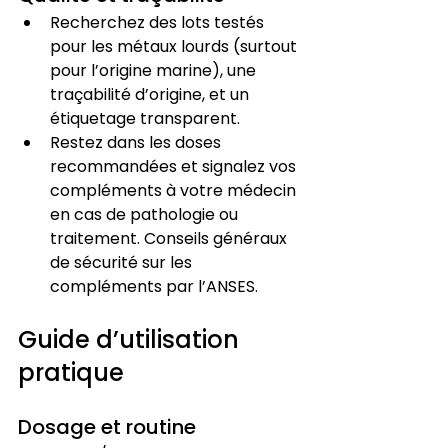
Recherchez des lots testés 
pour les métaux lourds (surtout 
pour l’origine marine), une 
traçabilité d’origine, et un 
étiquetage transparent.
Restez dans les doses 
recommandées et signalez vos 
compléments à votre médecin 
en cas de pathologie ou 
traitement. Conseils généraux 
de sécurité sur les 
compléments par l’ANSES.
Guide d’utilisation 
pratique
Dosage et routine