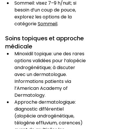
Sommeil: visez 7–9 h/nuit; si 
besoin d’un coup de pouce, 
explorez les options de la 
catégorie 
Sommeil
.
Soins topiques et approche 
médicale
Minoxidil topique: une des rares 
options validées pour l’alopécie 
androgénétique; à discuter 
avec un dermatologue. 
Informations patients via 
l’American Academy of 
Dermatology.
Approche dermatologique: 
diagnostic différentiel 
(alopécie androgénétique, 
télogène effluvium, carences) 