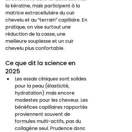
la kératine, mais participent à la 
matrice extracellulaire du cuir 
chevelu et au “terrain” capillaire. En 
pratique, on vise surtout une 
réduction de la casse, une 
meilleure souplesse et un cuir 
chevelu plus confortable.
Ce que dit la science en 
2025
Les essais cliniques sont solides 
pour la peau (élasticité, 
hydratation) mais encore 
modestes pour les cheveux. Les 
bénéfices capillaires rapportés 
proviennent souvent de 
formules multi-actifs, pas du 
collagène seul. Prudence donc 