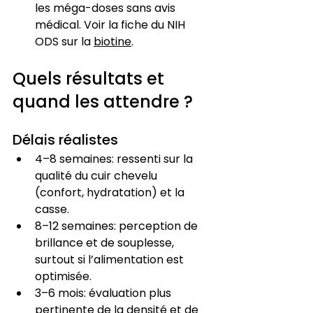
les méga-doses sans avis 
médical. Voir la fiche du NIH 
ODS sur la 
biotine
.
Quels résultats et 
quand les attendre ?
Délais réalistes
4–8 semaines: ressenti sur la 
qualité du cuir chevelu 
(confort, hydratation) et la 
casse.
8–12 semaines: perception de 
brillance et de souplesse, 
surtout si l’alimentation est 
optimisée.
3–6 mois: évaluation plus 
pertinente de la densité et de 