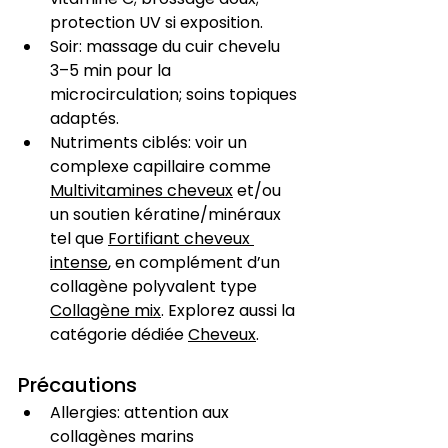
protection UV si exposition.
Soir: massage du cuir chevelu 
3–5 min pour la 
microcirculation; soins topiques 
adaptés.
Nutriments ciblés: voir un 
complexe capillaire comme 
Multivitamines cheveux
 et/ou 
un soutien kératine/minéraux 
tel que 
Fortifiant cheveux 
intense
, en complément d’un 
collagène polyvalent type 
Collagène mix
. Explorez aussi la 
catégorie dédiée 
Cheveux
.
Précautions
Allergies: attention aux 
collagènes marins 