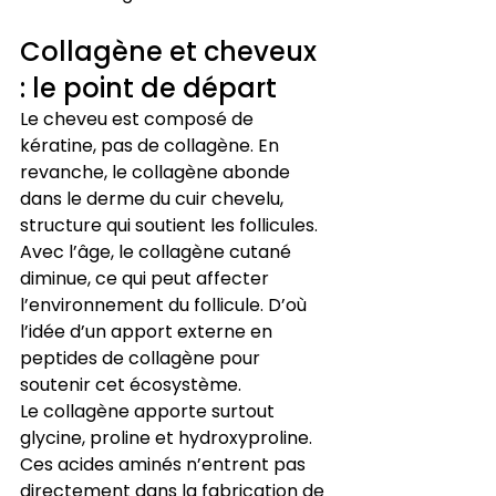
Collagène et cheveux 
: le point de départ
Le cheveu est composé de 
kératine, pas de collagène. En 
revanche, le collagène abonde 
dans le derme du cuir chevelu, 
structure qui soutient les follicules. 
Avec l’âge, le collagène cutané 
diminue, ce qui peut affecter 
l’environnement du follicule. D’où 
l’idée d’un apport externe en 
peptides de collagène pour 
soutenir cet écosystème.
Le collagène apporte surtout 
glycine, proline et hydroxyproline. 
Ces acides aminés n’entrent pas 
directement dans la fabrication de 