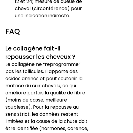
12 et 24; mesure de queue de 
cheval (circonférence) pour 
une indication indirecte.
FAQ
Le collagène fait-il 
repousser les cheveux ?
Le collagène ne “reprogramme” 
pas les follicules. Il apporte des 
acides aminés et peut soutenir la 
matrice du cuir chevelu, ce qui 
améliore parfois la qualité de fibre 
(moins de casse, meilleure 
souplesse). Pour la repousse au 
sens strict, les données restent 
limitées et la cause de la chute doit 
être identifiée (hormones, carence, 