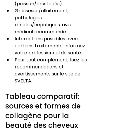
(poisson/crustacés).
Grossesse/allaitement, 
pathologies 
rénales/hépatiques: avis 
médical recommandé.
Interactions possibles avec 
certains traitements: informez 
votre professionnel de santé.
Pour tout complément, lisez les 
recommandations et 
avertissements sur le site de 
SVELTA
.
Tableau comparatif: 
sources et formes de 
collagène pour la 
beauté des cheveux 