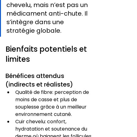
chevelu, mais n’est pas un 
médicament anti-chute. Il 
s’intègre dans une 
stratégie globale.
Bienfaits potentiels et 
limites
Bénéfices attendus 
(indirects et réalistes)
Qualité de fibre: perception de 
moins de casse et plus de 
souplesse grâce à un meilleur 
environnement cutané.
Cuir chevelu: confort, 
hydratation et soutenance du 
derme où baignent les follicules.