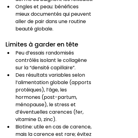
Ongles et peau: bénéfices 
mieux documentés qui peuvent 
aller de pair dans une routine 
beauté globale.
Limites à garder en tête
Peu d’essais randomisés 
contrôlés isolant le collagène 
sur la “densité capillaire”.
Des résultats variables selon 
l’alimentation globale (apports 
protéiques), l’âge, les 
hormones (post-partum, 
ménopause), le stress et 
d’éventuelles carences (fer, 
vitamine D, zinc).
Biotine: utile en cas de carence, 
mais la carence est rare; évitez 