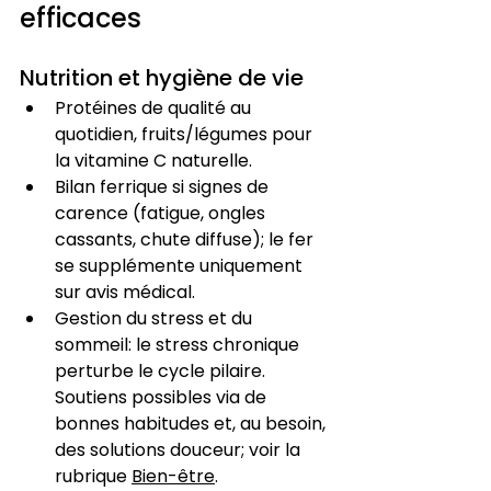
efficaces
Nutrition et hygiène de vie
Protéines de qualité au 
quotidien, fruits/légumes pour 
la vitamine C naturelle.
Bilan ferrique si signes de 
carence (fatigue, ongles 
cassants, chute diffuse); le fer 
se supplémente uniquement 
sur avis médical.
Gestion du stress et du 
sommeil: le stress chronique 
perturbe le cycle pilaire. 
Soutiens possibles via de 
bonnes habitudes et, au besoin, 
des solutions douceur; voir la 
rubrique 
Bien-être
.