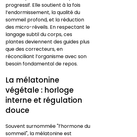
progressif. Elle soutient à la fois 
l’endormissement, la qualité du 
sommeil profond, et la réduction 
des micro-réveils. En respectant le 
langage subtil du corps, ces 
plantes deviennent des guides plus 
que des correcteurs, en 
réconciliant l’organisme avec son 
besoin fondamental de repos.
La mélatonine 
végétale : horloge 
interne et régulation 
douce
Souvent surnommée "l’hormone du 
sommeil", la mélatonine est 