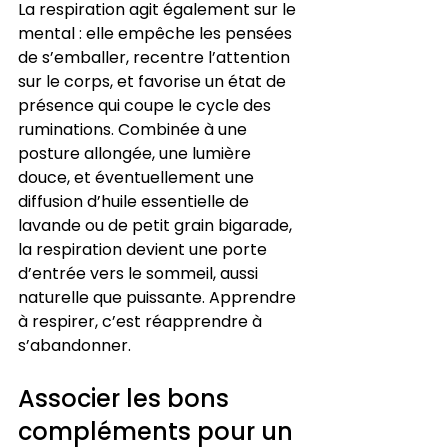
La respiration agit également sur le 
mental : elle empêche les pensées 
de s’emballer, recentre l’attention 
sur le corps, et favorise un état de 
présence qui coupe le cycle des 
ruminations. Combinée à une 
posture allongée, une lumière 
douce, et éventuellement une 
diffusion d’huile essentielle de 
lavande ou de petit grain bigarade, 
la respiration devient une porte 
d’entrée vers le sommeil, aussi 
naturelle que puissante. Apprendre 
à respirer, c’est réapprendre à 
s’abandonner.
Associer les bons 
compléments pour un 