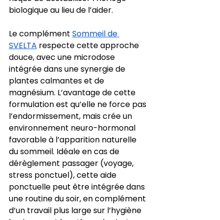
biologique au lieu de l’aider.
Le complément 
Sommeil de 
SVELTA
 respecte cette approche 
douce, avec une microdose 
intégrée dans une synergie de 
plantes calmantes et de 
magnésium. L’avantage de cette 
formulation est qu’elle ne force pas 
l’endormissement, mais crée un 
environnement neuro-hormonal 
favorable à l’apparition naturelle 
du sommeil. Idéale en cas de 
dérèglement passager (voyage, 
stress ponctuel), cette aide 
ponctuelle peut être intégrée dans 
une routine du soir, en complément 
d’un travail plus large sur l’hygiène 