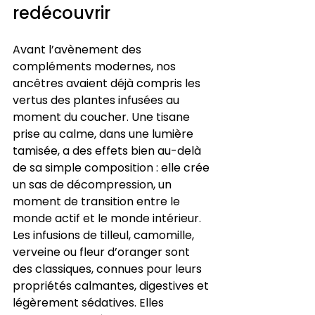
redécouvrir
Avant l’avènement des 
compléments modernes, nos 
ancêtres avaient déjà compris les 
vertus des plantes infusées au 
moment du coucher. Une tisane 
prise au calme, dans une lumière 
tamisée, a des effets bien au-delà 
de sa simple composition : elle crée 
un sas de décompression, un 
moment de transition entre le 
monde actif et le monde intérieur. 
Les infusions de tilleul, camomille, 
verveine ou fleur d’oranger sont 
des classiques, connues pour leurs 
propriétés calmantes, digestives et 
légèrement sédatives. Elles 