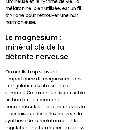
lumineuse et le rythme de vie. La 
mélatonine, bien utilisée, est un fil 
d’Ariane pour retrouver une nuit 
harmonieuse.
Le magnésium : 
minéral clé de la 
détente nerveuse
On oublie trop souvent 
l’importance du magnésium dans 
la régulation du stress et du 
sommeil. Ce minéral, indispensable 
au bon fonctionnement 
neuromusculaire, intervient dans la 
transmission des influx nerveux, la 
synthèse de la mélatonine, et la 
régulation des hormones du stress. 