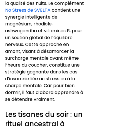
la qualité des nuits. Le complément 
No Stress de SVELTA 
contient une 
synergie intelligente de 
magnésium, rhodiole, 
ashwagandha et vitamines B, pour 
un soutien global de l’équilibre 
nerveux. Cette approche en 
amont, visant à désamorcer la 
surcharge mentale avant même 
l’heure du coucher, constitue une 
stratégie gagnante dans les cas 
d’insomnie liée au stress ou à la 
charge mentale. Car pour bien 
dormir, il faut d’abord apprendre à 
se détendre vraiment.
Les tisanes du soir : un 
rituel ancestral à 