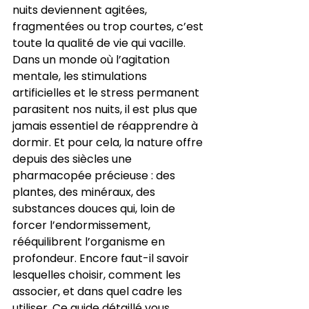
nuits deviennent agitées, 
fragmentées ou trop courtes, c’est 
toute la qualité de vie qui vacille. 
Dans un monde où l’agitation 
mentale, les stimulations 
artificielles et le stress permanent 
parasitent nos nuits, il est plus que 
jamais essentiel de réapprendre à 
dormir. Et pour cela, la nature offre 
depuis des siècles une 
pharmacopée précieuse : des 
plantes, des minéraux, des 
substances douces qui, loin de 
forcer l’endormissement, 
rééquilibrent l’organisme en 
profondeur. Encore faut-il savoir 
lesquelles choisir, comment les 
associer, et dans quel cadre les 
utiliser. Ce guide détaillé vous 