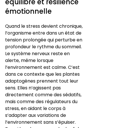
équilibre et résilience 
émotionnelle
Quand le stress devient chronique, 
l’organisme entre dans un état de 
tension prolongée qui perturbe en 
profondeur le rythme du sommeil. 
Le système nerveux reste en 
alerte, même lorsque 
l’environnement est calme. C’est 
dans ce contexte que les plantes 
adaptogènes prennent tout leur 
sens. Elles n’agissent pas 
directement comme des sédatifs, 
mais comme des régulateurs du 
stress, en aidant le corps à 
s’adapter aux variations de 
l’environnement sans s’épuiser. 