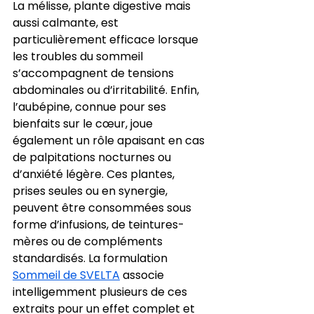
La mélisse, plante digestive mais 
aussi calmante, est 
particulièrement efficace lorsque 
les troubles du sommeil 
s’accompagnent de tensions 
abdominales ou d’irritabilité. Enfin, 
l’aubépine, connue pour ses 
bienfaits sur le cœur, joue 
également un rôle apaisant en cas 
de palpitations nocturnes ou 
d’anxiété légère. Ces plantes, 
prises seules ou en synergie, 
peuvent être consommées sous 
forme d’infusions, de teintures-
mères ou de compléments 
standardisés. La formulation 
Sommeil de SVELTA
 associe 
intelligemment plusieurs de ces 
extraits pour un effet complet et 