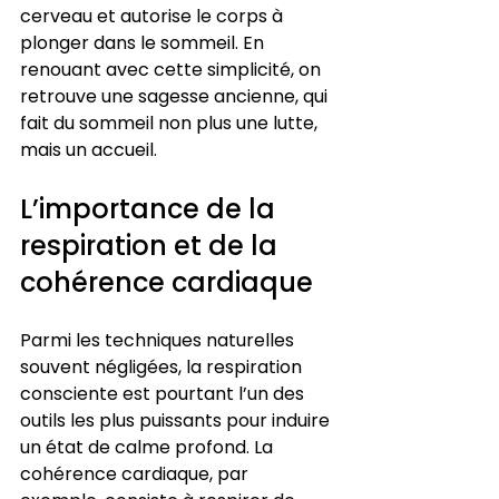
cerveau et autorise le corps à 
plonger dans le sommeil. En 
renouant avec cette simplicité, on 
retrouve une sagesse ancienne, qui 
fait du sommeil non plus une lutte, 
mais un accueil.
L’importance de la 
respiration et de la 
cohérence cardiaque
Parmi les techniques naturelles 
souvent négligées, la respiration 
consciente est pourtant l’un des 
outils les plus puissants pour induire 
un état de calme profond. La 
cohérence cardiaque, par 