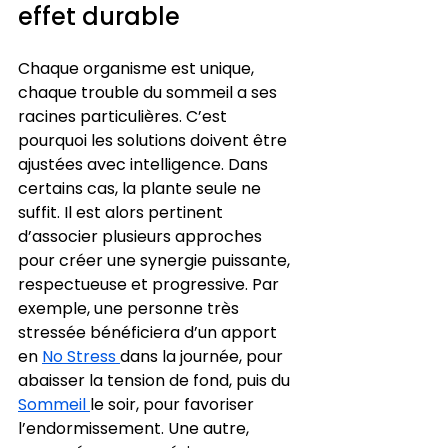
effet durable
Chaque organisme est unique, 
chaque trouble du sommeil a ses 
racines particulières. C’est 
pourquoi les solutions doivent être 
ajustées avec intelligence. Dans 
certains cas, la plante seule ne 
suffit. Il est alors pertinent 
d’associer plusieurs approches 
pour créer une synergie puissante, 
respectueuse et progressive. Par 
exemple, une personne très 
stressée bénéficiera d’un apport 
en 
No Stress 
dans la journée, pour 
abaisser la tension de fond, puis du 
Sommeil 
le soir, pour favoriser 
l’endormissement. Une autre, 