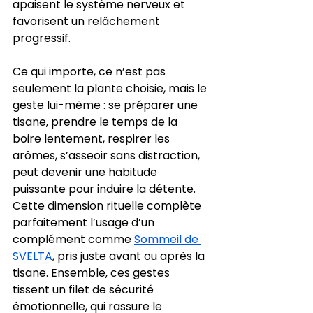
apaisent le système nerveux et 
favorisent un relâchement 
progressif.
Ce qui importe, ce n’est pas 
seulement la plante choisie, mais le 
geste lui-même : se préparer une 
tisane, prendre le temps de la 
boire lentement, respirer les 
arômes, s’asseoir sans distraction, 
peut devenir une habitude 
puissante pour induire la détente. 
Cette dimension rituelle complète 
parfaitement l’usage d’un 
complément comme 
Sommeil de 
SVELTA
, pris juste avant ou après la 
tisane. Ensemble, ces gestes 
tissent un filet de sécurité 
émotionnelle, qui rassure le 