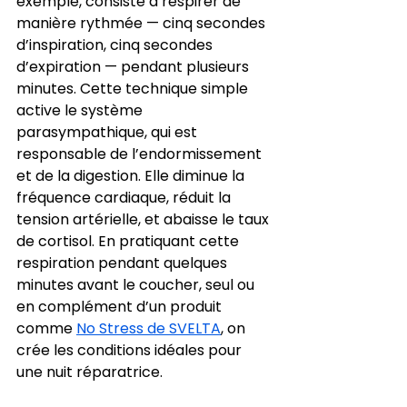
exemple, consiste à respirer de 
manière rythmée — cinq secondes 
d’inspiration, cinq secondes 
d’expiration — pendant plusieurs 
minutes. Cette technique simple 
active le système 
parasympathique, qui est 
responsable de l’endormissement 
et de la digestion. Elle diminue la 
fréquence cardiaque, réduit la 
tension artérielle, et abaisse le taux 
de cortisol. En pratiquant cette 
respiration pendant quelques 
minutes avant le coucher, seul ou 
en complément d’un produit 
comme 
No Stress de SVELTA
, on 
crée les conditions idéales pour 
une nuit réparatrice.