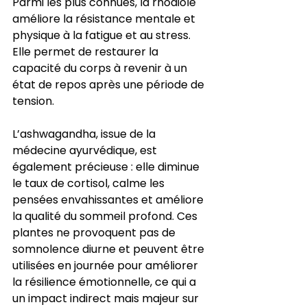
Parmi les plus connues, la rhodiole 
améliore la résistance mentale et 
physique à la fatigue et au stress. 
Elle permet de restaurer la 
capacité du corps à revenir à un 
état de repos après une période de 
tension.
L’ashwagandha, issue de la 
médecine ayurvédique, est 
également précieuse : elle diminue 
le taux de cortisol, calme les 
pensées envahissantes et améliore 
la qualité du sommeil profond. Ces 
plantes ne provoquent pas de 
somnolence diurne et peuvent être 
utilisées en journée pour améliorer 
la résilience émotionnelle, ce qui a 
un impact indirect mais majeur sur 