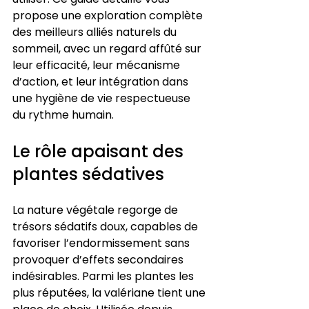
propose une exploration complète 
des meilleurs alliés naturels du 
sommeil, avec un regard affûté sur 
leur efficacité, leur mécanisme 
d’action, et leur intégration dans 
une hygiène de vie respectueuse 
du rythme humain.
Le rôle apaisant des 
plantes sédatives
La nature végétale regorge de 
trésors sédatifs doux, capables de 
favoriser l’endormissement sans 
provoquer d’effets secondaires 
indésirables. Parmi les plantes les 
plus réputées, la valériane tient une 