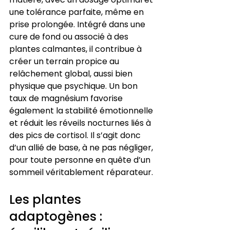
une tolérance parfaite, même en 
prise prolongée. Intégré dans une 
cure de fond ou associé à des 
plantes calmantes, il contribue à 
créer un terrain propice au 
relâchement global, aussi bien 
physique que psychique. Un bon 
taux de magnésium favorise 
également la stabilité émotionnelle 
et réduit les réveils nocturnes liés à 
des pics de cortisol. Il s’agit donc 
d’un allié de base, à ne pas négliger, 
pour toute personne en quête d’un 
sommeil véritablement réparateur.
Les plantes 
adaptogènes : 