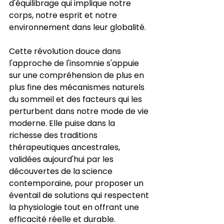
d'équilibrage qui implique notre 
corps, notre esprit et notre 
environnement dans leur globalité.
Cette révolution douce dans 
l'approche de l'insomnie s'appuie 
sur une compréhension de plus en 
plus fine des mécanismes naturels 
du sommeil et des facteurs qui les 
perturbent dans notre mode de vie 
moderne. Elle puise dans la 
richesse des traditions 
thérapeutiques ancestrales, 
validées aujourd'hui par les 
découvertes de la science 
contemporaine, pour proposer un 
éventail de solutions qui respectent 
la physiologie tout en offrant une 
efficacité réelle et durable. 