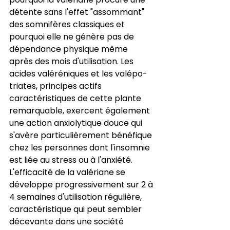
détente sans l'effet "assommant" 
des somnifères classiques et 
pourquoi elle ne génère pas de 
dépendance physique même 
après des mois d'utilisation. Les 
acides valéréniques et les valépo-
triates, principes actifs 
caractéristiques de cette plante 
remarquable, exercent également 
une action anxiolytique douce qui 
s'avère particulièrement bénéfique 
chez les personnes dont l'insomnie 
est liée au stress ou à l'anxiété. 
L'efficacité de la valériane se 
développe progressivement sur 2 à 
4 semaines d'utilisation régulière, 
caractéristique qui peut sembler 
décevante dans une société 