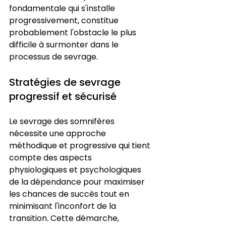
fondamentale qui s'installe 
progressivement, constitue 
probablement l'obstacle le plus 
difficile à surmonter dans le 
processus de sevrage.
Stratégies de sevrage 
progressif et sécurisé
Le sevrage des somnifères 
nécessite une approche 
méthodique et progressive qui tient 
compte des aspects 
physiologiques et psychologiques 
de la dépendance pour maximiser 
les chances de succès tout en 
minimisant l'inconfort de la 
transition. Cette démarche, 