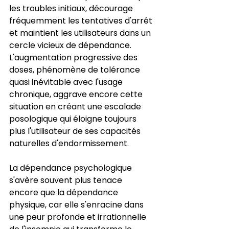
les troubles initiaux, décourage 
fréquemment les tentatives d'arrêt 
et maintient les utilisateurs dans un 
cercle vicieux de dépendance. 
L'augmentation progressive des 
doses, phénomène de tolérance 
quasi inévitable avec l'usage 
chronique, aggrave encore cette 
situation en créant une escalade 
posologique qui éloigne toujours 
plus l'utilisateur de ses capacités 
naturelles d'endormissement.
La dépendance psychologique 
s'avère souvent plus tenace 
encore que la dépendance 
physique, car elle s'enracine dans 
une peur profonde et irrationnelle 