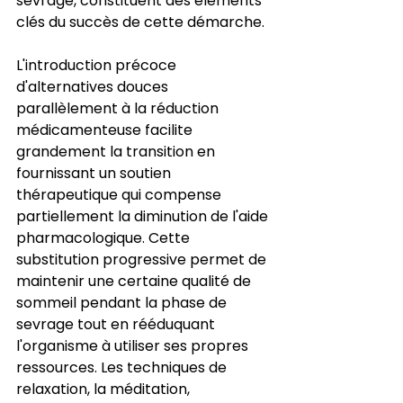
sevrage, constituent des éléments 
clés du succès de cette démarche.
L'introduction précoce 
d'alternatives douces 
parallèlement à la réduction 
médicamenteuse facilite 
grandement la transition en 
fournissant un soutien 
thérapeutique qui compense 
partiellement la diminution de l'aide 
pharmacologique. Cette 
substitution progressive permet de 
maintenir une certaine qualité de 
sommeil pendant la phase de 
sevrage tout en rééduquant 
l'organisme à utiliser ses propres 
ressources. Les techniques de 
relaxation, la méditation, 