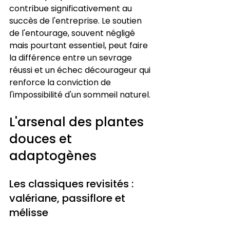
contribue significativement au 
succès de l'entreprise. Le soutien 
de l'entourage, souvent négligé 
mais pourtant essentiel, peut faire 
la différence entre un sevrage 
réussi et un échec décourageur qui 
renforce la conviction de 
l'impossibilité d'un sommeil naturel.
L'arsenal des plantes 
douces et 
adaptogènes
Les classiques revisités : 
valériane, passiflore et 
mélisse