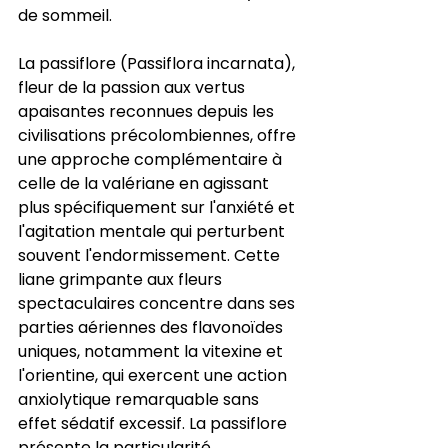
de sommeil.
La passiflore (Passiflora incarnata), 
fleur de la passion aux vertus 
apaisantes reconnues depuis les 
civilisations précolombiennes, offre 
une approche complémentaire à 
celle de la valériane en agissant 
plus spécifiquement sur l'anxiété et 
l'agitation mentale qui perturbent 
souvent l'endormissement. Cette 
liane grimpante aux fleurs 
spectaculaires concentre dans ses 
parties aériennes des flavonoïdes 
uniques, notamment la vitexine et 
l'orientine, qui exercent une action 
anxiolytique remarquable sans 
effet sédatif excessif. La passiflore 
présente la particularité 