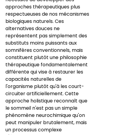
approches thérapeutiques plus 
respectueuses de nos mécanismes 
biologiques naturels. Ces 
alternatives douces ne 
représentent pas simplement des 
substituts moins puissants aux 
somnifères conventionnels, mais 
constituent plutôt une philosophie 
thérapeutique fondamentalement 
différente qui vise à restaurer les 
capacités naturelles de 
l'organisme plutôt qu'à les court-
circuiter artificiellement. Cette 
approche holistique reconnaît que 
le sommeil n'est pas un simple 
phénomène neurochimique qu'on 
peut manipuler brutalement, mais 
un processus complexe 