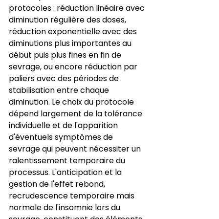
protocoles : réduction linéaire avec 
diminution régulière des doses, 
réduction exponentielle avec des 
diminutions plus importantes au 
début puis plus fines en fin de 
sevrage, ou encore réduction par 
paliers avec des périodes de 
stabilisation entre chaque 
diminution. Le choix du protocole 
dépend largement de la tolérance 
individuelle et de l'apparition 
d'éventuels symptômes de 
sevrage qui peuvent nécessiter un 
ralentissement temporaire du 
processus. L'anticipation et la 
gestion de l'effet rebond, 
recrudescence temporaire mais 
normale de l'insomnie lors du 