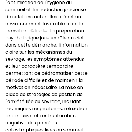
l'optimisation de l'hygiène du 
sommeil et l'introduction judicieuse 
de solutions naturelles créent un 
environnement favorable à cette 
transition délicate. La préparation 
psychologique joue un rôle crucial 
dans cette démarche, l'information 
claire sur les mécanismes du 
sevrage, les symptômes attendus 
et leur caractère temporaire 
permettant de dédramatiser cette 
période difficile et de maintenir la 
motivation nécessaire. La mise en 
place de stratégies de gestion de 
l'anxiété liée au sevrage, incluant 
techniques respiratoires, relaxation 
progressive et restructuration 
cognitive des pensées 
catastrophiques liées au sommeil, 