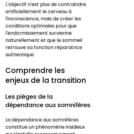
L'objectif n'est plus de contraindre 
artificiellement le cerveau à 
l'inconscience, mais de créer les 
conditions optimales pour que 
l'endormissement survienne 
naturellement et que le sommeil 
retrouve sa fonction réparatrice 
authentique.
Comprendre les 
enjeux de la transition
Les pièges de la 
dépendance aux somnifères
La dépendance aux somnifères 
constitue un phénomène insidieux 