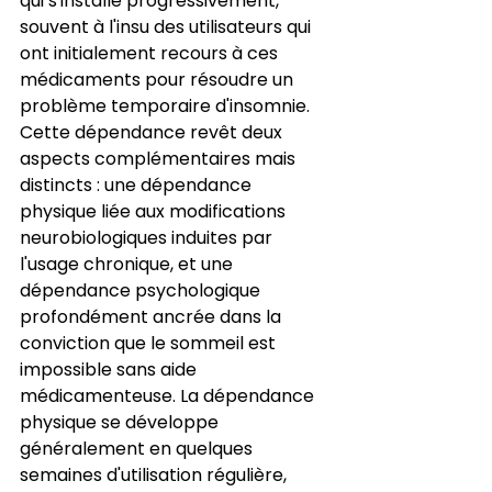
qui s'installe progressivement, 
souvent à l'insu des utilisateurs qui 
ont initialement recours à ces 
médicaments pour résoudre un 
problème temporaire d'insomnie. 
Cette dépendance revêt deux 
aspects complémentaires mais 
distincts : une dépendance 
physique liée aux modifications 
neurobiologiques induites par 
l'usage chronique, et une 
dépendance psychologique 
profondément ancrée dans la 
conviction que le sommeil est 
impossible sans aide 
médicamenteuse. La dépendance 
physique se développe 
généralement en quelques 
semaines d'utilisation régulière, 