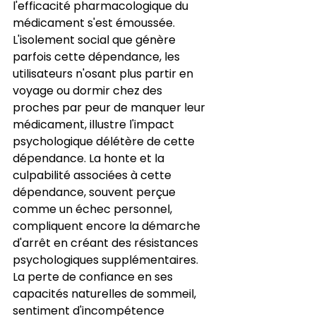
l'efficacité pharmacologique du 
médicament s'est émoussée. 
L'isolement social que génère 
parfois cette dépendance, les 
utilisateurs n'osant plus partir en 
voyage ou dormir chez des 
proches par peur de manquer leur 
médicament, illustre l'impact 
psychologique délétère de cette 
dépendance. La honte et la 
culpabilité associées à cette 
dépendance, souvent perçue 
comme un échec personnel, 
compliquent encore la démarche 
d'arrêt en créant des résistances 
psychologiques supplémentaires. 
La perte de confiance en ses 
capacités naturelles de sommeil, 
sentiment d'incompétence 