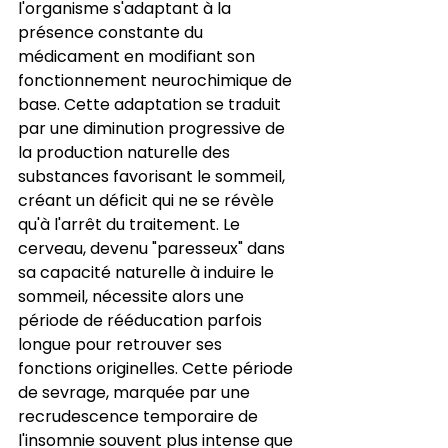
l'organisme s'adaptant à la 
présence constante du 
médicament en modifiant son 
fonctionnement neurochimique de 
base. Cette adaptation se traduit 
par une diminution progressive de 
la production naturelle des 
substances favorisant le sommeil, 
créant un déficit qui ne se révèle 
qu'à l'arrêt du traitement. Le 
cerveau, devenu "paresseux" dans 
sa capacité naturelle à induire le 
sommeil, nécessite alors une 
période de rééducation parfois 
longue pour retrouver ses 
fonctions originelles. Cette période 
de sevrage, marquée par une 
recrudescence temporaire de 
l'insomnie souvent plus intense que 