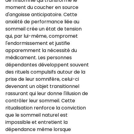
de l'insomnie qui transforme le 
moment du coucher en source 
d'angoisse anticipatoire. Cette 
anxiété de performance liée au 
sommeil crée un état de tension 
qui, par lui-même, compromet 
l'endormissement et justifie 
apparemment la nécessité du 
médicament. Les personnes 
dépendantes développent souvent 
des rituels compulsifs autour de la 
prise de leur somnifère, celui-ci 
devenant un objet transitionnel 
rassurant qui leur donne l'illusion de 
contrôler leur sommeil. Cette 
ritualisation renforce la conviction 
que le sommeil naturel est 
impossible et entretient la 
dépendance même lorsque 