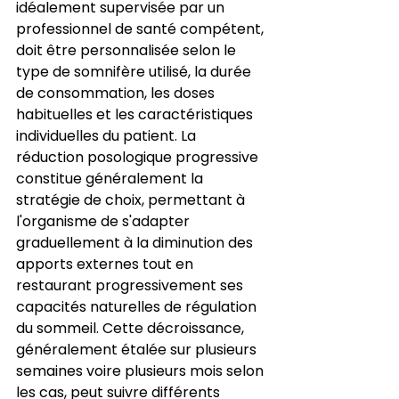
idéalement supervisée par un 
professionnel de santé compétent, 
doit être personnalisée selon le 
type de somnifère utilisé, la durée 
de consommation, les doses 
habituelles et les caractéristiques 
individuelles du patient. La 
réduction posologique progressive 
constitue généralement la 
stratégie de choix, permettant à 
l'organisme de s'adapter 
graduellement à la diminution des 
apports externes tout en 
restaurant progressivement ses 
capacités naturelles de régulation 
du sommeil. Cette décroissance, 
généralement étalée sur plusieurs 
semaines voire plusieurs mois selon 
les cas, peut suivre différents 