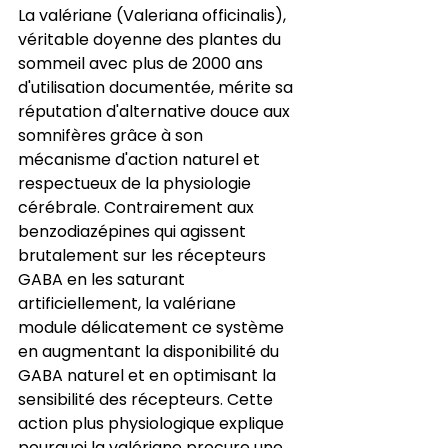
La valériane (Valeriana officinalis), 
véritable doyenne des plantes du 
sommeil avec plus de 2000 ans 
d'utilisation documentée, mérite sa 
réputation d'alternative douce aux 
somnifères grâce à son 
mécanisme d'action naturel et 
respectueux de la physiologie 
cérébrale. Contrairement aux 
benzodiazépines qui agissent 
brutalement sur les récepteurs 
GABA en les saturant 
artificiellement, la valériane 
module délicatement ce système 
en augmentant la disponibilité du 
GABA naturel et en optimisant la 
sensibilité des récepteurs. Cette 
action plus physiologique explique 
pourquoi la valériane procure une 