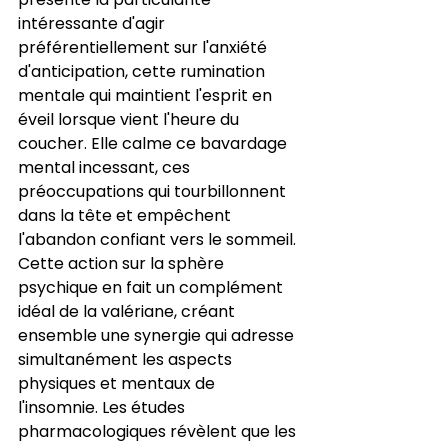
intéressante d'agir 
préférentiellement sur l'anxiété 
d'anticipation, cette rumination 
mentale qui maintient l'esprit en 
éveil lorsque vient l'heure du 
coucher. Elle calme ce bavardage 
mental incessant, ces 
préoccupations qui tourbillonnent 
dans la tête et empêchent 
l'abandon confiant vers le sommeil. 
Cette action sur la sphère 
psychique en fait un complément 
idéal de la valériane, créant 
ensemble une synergie qui adresse 
simultanément les aspects 
physiques et mentaux de 
l'insomnie. Les études 
pharmacologiques révèlent que les 