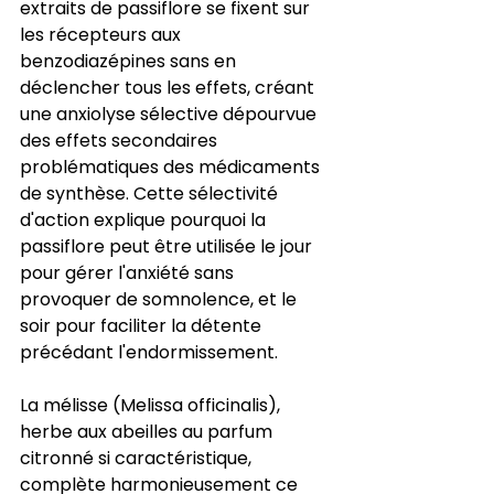
extraits de passiflore se fixent sur 
les récepteurs aux 
benzodiazépines sans en 
déclencher tous les effets, créant 
une anxiolyse sélective dépourvue 
des effets secondaires 
problématiques des médicaments 
de synthèse. Cette sélectivité 
d'action explique pourquoi la 
passiflore peut être utilisée le jour 
pour gérer l'anxiété sans 
provoquer de somnolence, et le 
soir pour faciliter la détente 
précédant l'endormissement.
La mélisse (Melissa officinalis), 
herbe aux abeilles au parfum 
citronné si caractéristique, 
complète harmonieusement ce 