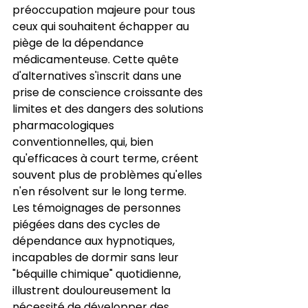
préoccupation majeure pour tous 
ceux qui souhaitent échapper au 
piège de la dépendance 
médicamenteuse. Cette quête 
d'alternatives s'inscrit dans une 
prise de conscience croissante des 
limites et des dangers des solutions 
pharmacologiques 
conventionnelles, qui, bien 
qu'efficaces à court terme, créent 
souvent plus de problèmes qu'elles 
n'en résolvent sur le long terme. 
Les témoignages de personnes 
piégées dans des cycles de 
dépendance aux hypnotiques, 
incapables de dormir sans leur 
"béquille chimique" quotidienne, 
illustrent douloureusement la 
nécessité de développer des 