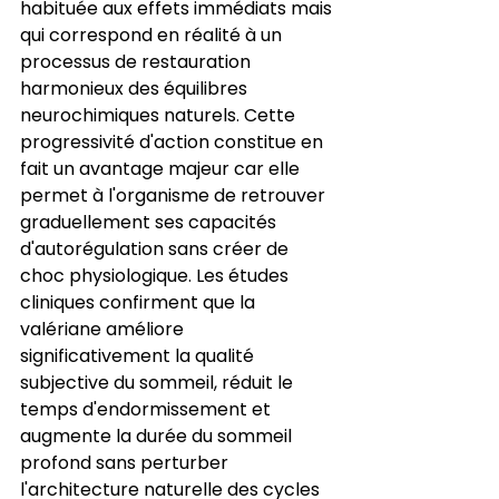
habituée aux effets immédiats mais 
qui correspond en réalité à un 
processus de restauration 
harmonieux des équilibres 
neurochimiques naturels. Cette 
progressivité d'action constitue en 
fait un avantage majeur car elle 
permet à l'organisme de retrouver 
graduellement ses capacités 
d'autorégulation sans créer de 
choc physiologique. Les études 
cliniques confirment que la 
valériane améliore 
significativement la qualité 
subjective du sommeil, réduit le 
temps d'endormissement et 
augmente la durée du sommeil 
profond sans perturber 
l'architecture naturelle des cycles 