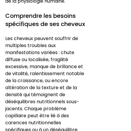
de la physiologie humaine.
Comprendre les besoins 
spécifiques de ses cheveux
Les cheveux peuvent souffrir de 
multiples troubles aux 
manifestations variées : chute 
diffuse ou localisée, fragilité 
excessive, manque de brillance et 
de vitalité, ralentissement notable 
de la croissance, ou encore 
altération de la texture et de la 
densité qui témoignent de 
déséquilibres nutritionnels sous-
jacents. Chaque problème 
capillaire peut être lié à des 
carences nutritionnelles 
spécifiques ou à un déséquilibre 