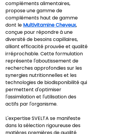
compléments alimentaires, 
propose une gamme de 
compléments haut de gamme 
dont le 
Multivitamine Cheveux
, 
conçue pour répondre à une 
diversité de besoins capillaires, 
alliant efficacité prouvée et qualité 
irréprochable. Cette formulation 
représente l'aboutissement de 
recherches approfondies sur les 
synergies nutritionnelles et les 
technologies de biodisponibilité qui 
permettent d'optimiser 
l'assimilation et l'utilisation des 
actifs par l'organisme.
L'expertise SVELTA se manifeste 
dans la sélection rigoureuse des 
matières premières de qualité 