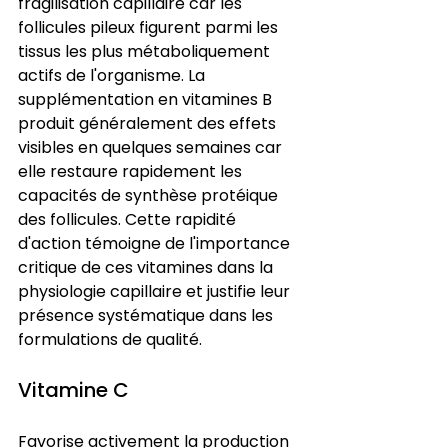
fragilisation capillaire car les 
follicules pileux figurent parmi les 
tissus les plus métaboliquement 
actifs de l'organisme. La 
supplémentation en vitamines B 
produit généralement des effets 
visibles en quelques semaines car 
elle restaure rapidement les 
capacités de synthèse protéique 
des follicules. Cette rapidité 
d'action témoigne de l'importance 
critique de ces vitamines dans la 
physiologie capillaire et justifie leur 
présence systématique dans les 
formulations de qualité.
Vitamine C
Favorise activement la production 