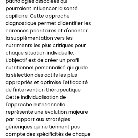
pathologies associées qui 
pourraient influencer la santé 
capillaire. Cette approche 
diagnostique permet d'identifier les 
carences prioritaires et d'orienter 
la supplémentation vers les 
nutriments les plus critiques pour 
chaque situation individuelle. 
L'objectif est de créer un profil 
nutritionnel personnalisé qui guide 
la sélection des actifs les plus 
appropriés et optimise l'efficacité 
de l'intervention thérapeutique. 
Cette individualisation de 
l'approche nutritionnelle 
représente une évolution majeure 
par rapport aux stratégies 
génériques qui ne tiennent pas 
compte des spécificités de chaque 