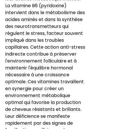
La vitamine B6 (pyridoxine) 
intervient dans le métabolisme des 
acides aminés et dans la synthèse 
des neurotransmetteurs qui 
régulent le stress, facteur souvent 
impliqué dans les troubles 
capillaires. Cette action anti-stress 
indirecte contribue à préserver 
l'environnement folliculaire et à 
maintenir l'équilibre hormonal 
nécessaire à une croissance 
optimale. Ces vitamines travaillent 
en synergie pour créer un 
environnement métabolique 
optimal qui favorise la production 
de cheveux résistants et brillants. 
Leur déficience se manifeste 
rapidement par des signes de 