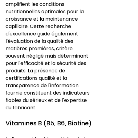
amplifient les conditions 
nutritionnelles optimales pour la 
croissance et la maintenance 
capillaire. Cette recherche 
d'excellence guide également 
l'évaluation de la qualité des 
matières premières, critère 
souvent négligé mais déterminant 
pour l'efficacité et la sécurité des 
produits. La présence de 
certifications qualité et la 
transparence de l'information 
fournie constituent des indicateurs 
fiables du sérieux et de l'expertise 
du fabricant.
Vitamines B (B5, B6, Biotine)