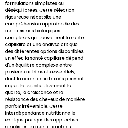
formulations simplistes ou 
déséquilibrées. Cette sélection 
rigoureuse nécessite une 
compréhension approfondie des 
mécanismes biologiques 
complexes qui gouvernent la santé 
capillaire et une analyse critique 
des différentes options disponibles. 
En effet, la santé capillaire dépend 
d'un équilibre complexe entre 
plusieurs nutriments essentiels, 
dont la carence ou l'excès peuvent 
impacter significativement la 
qualité, la croissance et la 
résistance des cheveux de manière 
parfois irréversible. Cette 
interdépendance nutritionnelle 
explique pourquoi les approches 
simplistes ou monotargétées 