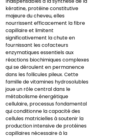
Indispensables à la synthèse de la 
kératine, protéine constitutive 
majeure du cheveu, elles 
nourrissent efficacement la fibre 
capillaire et limitent 
significativement la chute en 
fournissant les cofacteurs 
enzymatiques essentiels aux 
réactions biochimiques complexes 
qui se déroulent en permanence 
dans les follicules pileux. Cette 
famille de vitamines hydrosolubles 
joue un rôle central dans le 
métabolisme énergétique 
cellulaire, processus fondamental 
qui conditionne la capacité des 
cellules matricielles à soutenir la 
production intensive de protéines 
capillaires nécessaire à la 