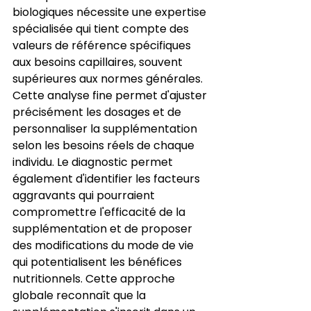
biologiques nécessite une expertise 
spécialisée qui tient compte des 
valeurs de référence spécifiques 
aux besoins capillaires, souvent 
supérieures aux normes générales. 
Cette analyse fine permet d'ajuster 
précisément les dosages et de 
personnaliser la supplémentation 
selon les besoins réels de chaque 
individu. Le diagnostic permet 
également d'identifier les facteurs 
aggravants qui pourraient 
compromettre l'efficacité de la 
supplémentation et de proposer 
des modifications du mode de vie 
qui potentialisent les bénéfices 
nutritionnels. Cette approche 
globale reconnaît que la 