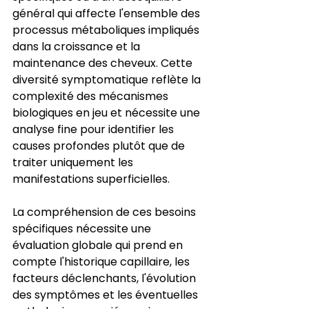
général qui affecte l'ensemble des 
processus métaboliques impliqués 
dans la croissance et la 
maintenance des cheveux. Cette 
diversité symptomatique reflète la 
complexité des mécanismes 
biologiques en jeu et nécessite une 
analyse fine pour identifier les 
causes profondes plutôt que de 
traiter uniquement les 
manifestations superficielles.
La compréhension de ces besoins 
spécifiques nécessite une 
évaluation globale qui prend en 
compte l'historique capillaire, les 
facteurs déclenchants, l'évolution 
des symptômes et les éventuelles 