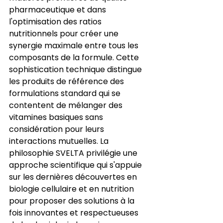
pharmaceutique et dans 
l'optimisation des ratios 
nutritionnels pour créer une 
synergie maximale entre tous les 
composants de la formule. Cette 
sophistication technique distingue 
les produits de référence des 
formulations standard qui se 
contentent de mélanger des 
vitamines basiques sans 
considération pour leurs 
interactions mutuelles. La 
philosophie SVELTA privilégie une 
approche scientifique qui s'appuie 
sur les dernières découvertes en 
biologie cellulaire et en nutrition 
pour proposer des solutions à la 
fois innovantes et respectueuses 