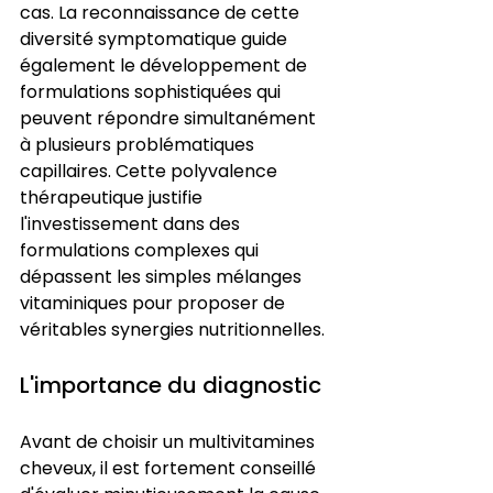
cas. La reconnaissance de cette 
diversité symptomatique guide 
également le développement de 
formulations sophistiquées qui 
peuvent répondre simultanément 
à plusieurs problématiques 
capillaires. Cette polyvalence 
thérapeutique justifie 
l'investissement dans des 
formulations complexes qui 
dépassent les simples mélanges 
vitaminiques pour proposer de 
véritables synergies nutritionnelles.
L'importance du diagnostic
Avant de choisir un multivitamines 
cheveux, il est fortement conseillé 