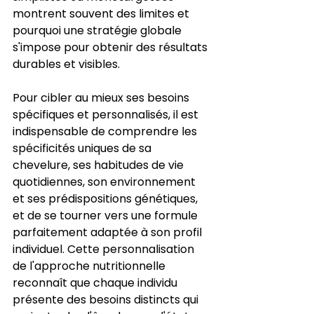
montrent souvent des limites et 
pourquoi une stratégie globale 
s'impose pour obtenir des résultats 
durables et visibles.
Pour cibler au mieux ses besoins 
spécifiques et personnalisés, il est 
indispensable de comprendre les 
spécificités uniques de sa 
chevelure, ses habitudes de vie 
quotidiennes, son environnement 
et ses prédispositions génétiques, 
et de se tourner vers une formule 
parfaitement adaptée à son profil 
individuel. Cette personnalisation 
de l'approche nutritionnelle 
reconnaît que chaque individu 
présente des besoins distincts qui 