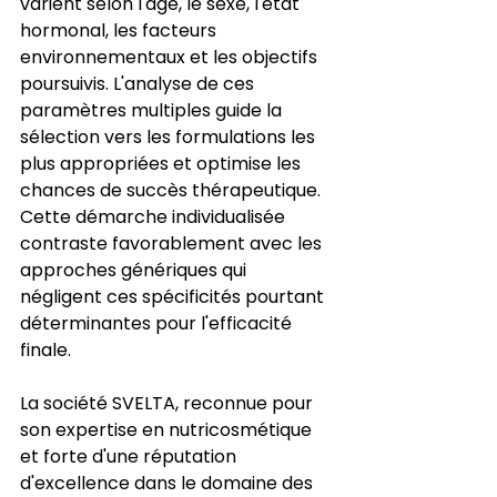
varient selon l'âge, le sexe, l'état 
hormonal, les facteurs 
environnementaux et les objectifs 
poursuivis. L'analyse de ces 
paramètres multiples guide la 
sélection vers les formulations les 
plus appropriées et optimise les 
chances de succès thérapeutique. 
Cette démarche individualisée 
contraste favorablement avec les 
approches génériques qui 
négligent ces spécificités pourtant 
déterminantes pour l'efficacité 
finale.
La société SVELTA, reconnue pour 
son expertise en nutricosmétique 
et forte d'une réputation 
d'excellence dans le domaine des 