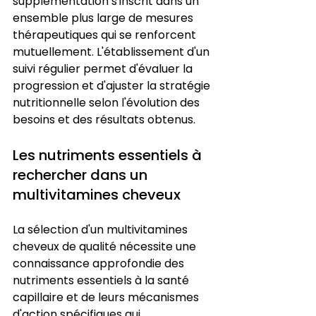
supplémentation s'inscrit dans un 
ensemble plus large de mesures 
thérapeutiques qui se renforcent 
mutuellement. L'établissement d'un 
suivi régulier permet d'évaluer la 
progression et d'ajuster la stratégie 
nutritionnelle selon l'évolution des 
besoins et des résultats obtenus.
Les nutriments essentiels à 
rechercher dans un 
multivitamines cheveux
La sélection d'un multivitamines 
cheveux de qualité nécessite une 
connaissance approfondie des 
nutriments essentiels à la santé 
capillaire et de leurs mécanismes 
d'action spécifiques qui 