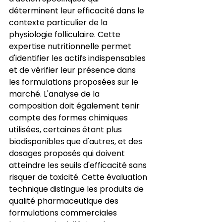
déterminent leur efficacité dans le 
contexte particulier de la 
physiologie folliculaire. Cette 
expertise nutritionnelle permet 
d'identifier les actifs indispensables 
et de vérifier leur présence dans 
les formulations proposées sur le 
marché. L'analyse de la 
composition doit également tenir 
compte des formes chimiques 
utilisées, certaines étant plus 
biodisponibles que d'autres, et des 
dosages proposés qui doivent 
atteindre les seuils d'efficacité sans 
risquer de toxicité. Cette évaluation 
technique distingue les produits de 
qualité pharmaceutique des 
formulations commerciales 