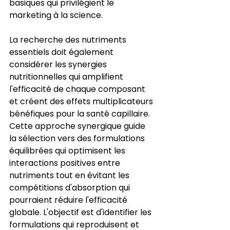
basiques qui privilégient le 
marketing à la science.
La recherche des nutriments 
essentiels doit également 
considérer les synergies 
nutritionnelles qui amplifient 
l'efficacité de chaque composant 
et créent des effets multiplicateurs 
bénéfiques pour la santé capillaire. 
Cette approche synergique guide 
la sélection vers des formulations 
équilibrées qui optimisent les 
interactions positives entre 
nutriments tout en évitant les 
compétitions d'absorption qui 
pourraient réduire l'efficacité 
globale. L'objectif est d'identifier les 
formulations qui reproduisent et 