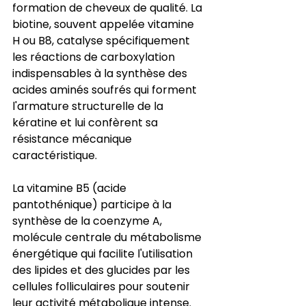
formation de cheveux de qualité. La 
biotine, souvent appelée vitamine 
H ou B8, catalyse spécifiquement 
les réactions de carboxylation 
indispensables à la synthèse des 
acides aminés soufrés qui forment 
l'armature structurelle de la 
kératine et lui confèrent sa 
résistance mécanique 
caractéristique.
La vitamine B5 (acide 
pantothénique) participe à la 
synthèse de la coenzyme A, 
molécule centrale du métabolisme 
énergétique qui facilite l'utilisation 
des lipides et des glucides par les 
cellules folliculaires pour soutenir 
leur activité métabolique intense. 