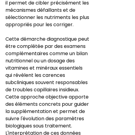
il permet de cibler précisément les 
mécanismes défaillants et de 
sélectionner les nutriments les plus 
appropriés pour les corriger.
Cette démarche diagnostique peut 
être complétée par des examens 
complémentaires comme un bilan 
nutritionnel ou un dosage des 
vitamines et minéraux essentiels 
qui révèlent les carences 
subcliniques souvent responsables 
de troubles capillaires insidieux. 
Cette approche objective apporte 
des éléments concrets pour guider 
la supplémentation et permet de 
suivre l'évolution des paramètres 
biologiques sous traitement. 
L'interprétation de ces données 