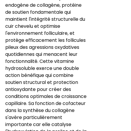
endogène de collagène, protéine 
de soutien fondamentale qui 
maintient l'intégrité structurelle du 
cuir chevelu et optimise 
l'environnement folliculaire, et 
protège efficacement les follicules 
pileux des agressions oxydatives 
quotidiennes qui menacent leur 
fonctionnalité. Cette vitamine 
hydrosoluble exerce une double 
action bénéfique qui combine 
soutien structural et protection 
antioxydante pour créer des 
conditions optimales de croissance 
capillaire. Sa fonction de cofacteur 
dans la synthèse du collagène 
s'avère particulièrement 
importante car elle catalyse 