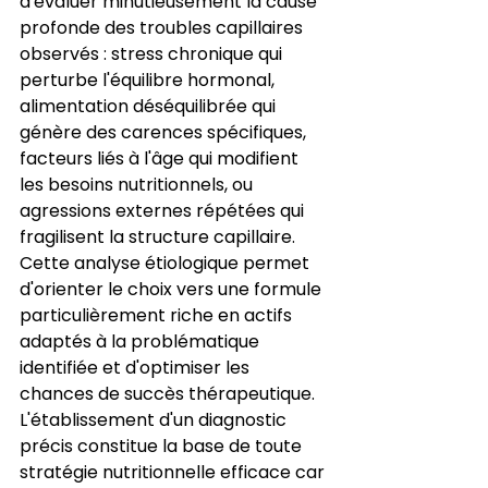
d'évaluer minutieusement la cause 
profonde des troubles capillaires 
observés : stress chronique qui 
perturbe l'équilibre hormonal, 
alimentation déséquilibrée qui 
génère des carences spécifiques, 
facteurs liés à l'âge qui modifient 
les besoins nutritionnels, ou 
agressions externes répétées qui 
fragilisent la structure capillaire. 
Cette analyse étiologique permet 
d'orienter le choix vers une formule 
particulièrement riche en actifs 
adaptés à la problématique 
identifiée et d'optimiser les 
chances de succès thérapeutique. 
L'établissement d'un diagnostic 
précis constitue la base de toute 
stratégie nutritionnelle efficace car 